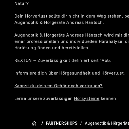
Natur?
Dein Hörverlust sollte dir nicht in dem Weg stehen, 
Augenoptik & Hörgeräte Andreas Häntsch.
Augenoptik & Hörgeräte Andreas Häntsch wird mit di
einer professionellen und individuellen Höranalyse, di
Hörlösung finden und bereitstellen.
REXTON – Zuverlässigkeit definiert seit 1955.
Informiere dich über Hörgesundheit und
Hörverlust
.
Kannst du deinem Gehör noch vertrauen?
Lerne unsere zuverlässigen
Hörsysteme
kennen.
/
PARTNERSHOPS
/
Augenoptik & Hörgerät