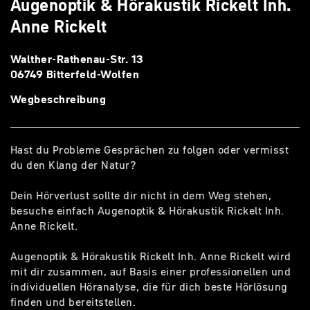
Augenoptik & Hörakustik Rickelt Inh.
Anne Rickelt
Walther-Rathenau-Str. 13
06749 Bitterfeld-Wolfen
Wegbeschreibung
Hast du Probleme Gesprächen zu folgen oder vermisst
du den Klang der Natur?
Dein Hörverlust sollte dir nicht in dem Weg stehen,
besuche einfach Augenoptik & Hörakustik Rickelt Inh.
Anne Rickelt.
Augenoptik & Hörakustik Rickelt Inh. Anne Rickelt wird
mit dir zusammen, auf Basis einer professionellen und
individuellen Höranalyse, die für dich beste Hörlösung
finden und bereitstellen.