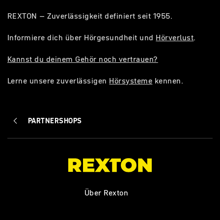
REXTON – Zuverlässigkeit definiert seit 1955.
Informiere dich über Hörgesundheit und
Hörverlust
.
Kannst du deinem Gehör noch vertrauen?
Lerne unsere zuverlässigen
Hörsysteme
kennen.
PARTNERSHOPS
Über Rexton
FAQ