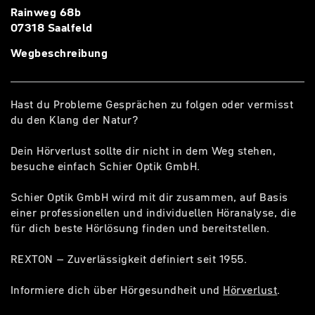
Rainweg 68b
07318 Saalfeld
Wegbeschreibung
Hast du Probleme Gesprächen zu folgen oder vermisst
du den Klang der Natur?
Dein Hörverlust sollte dir nicht in dem Weg stehen,
besuche einfach Schier Optik GmbH.
Schier Optik GmbH wird mit dir zusammen, auf Basis
einer professionellen und individuellen Höranalyse, die
für dich beste Hörlösung finden und bereitstellen.
REXTON – Zuverlässigkeit definiert seit 1955.
Informiere dich über Hörgesundheit und
Hörverlust
.