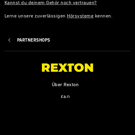
Kannst du deinem Gehör noch vertrauen?
Lerne unsere zuverlässigen
Hörsysteme
kennen.
PARTNERSHOPS
Über Rexton
FAQ
Kontakt
Unternehmensinformationen / Impressum