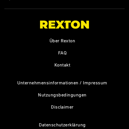
Über Rexton
FAQ
Kontakt
Unternehmensinformationen / Impressum
Nutzungsbedingungen
Disclaimer
Datenschutzerklärung