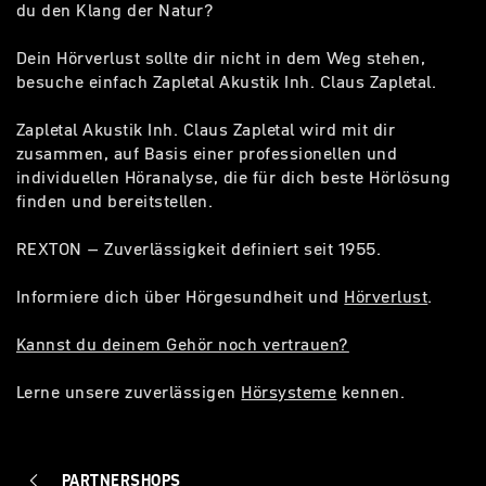
du den Klang der Natur?
Dein Hörverlust sollte dir nicht in dem Weg stehen,
besuche einfach Zapletal Akustik Inh. Claus Zapletal.
Zapletal Akustik Inh. Claus Zapletal wird mit dir
zusammen, auf Basis einer professionellen und
individuellen Höranalyse, die für dich beste Hörlösung
finden und bereitstellen.
REXTON – Zuverlässigkeit definiert seit 1955.
Informiere dich über Hörgesundheit und
Hörverlust
.
Kannst du deinem Gehör noch vertrauen?
Lerne unsere zuverlässigen
Hörsysteme
kennen.
PARTNERSHOPS