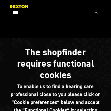
The shopfinder
requires functional
cookies
To enable us to find a hearing care
professional close to you please click on
“Cookie preferences” below and accept
the “Functional Cookies” by selecting