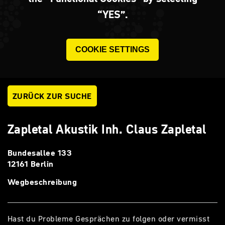
“YES”.
COOKIE SETTINGS
ZURÜCK ZUR SUCHE
Zapletal Akustik Inh. Claus Zapletal
Bundesallee 133
12161 Berlin
Wegbeschreibung
Hast du Probleme Gesprächen zu folgen oder vermisst