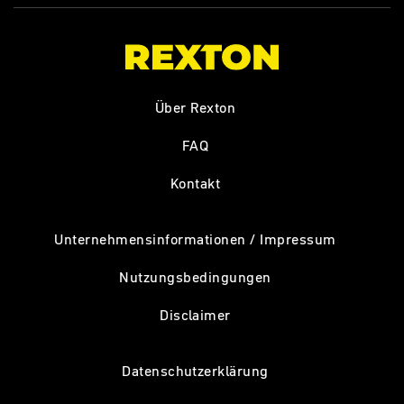
Über Rexton
FAQ
Kontakt
Unternehmensinformationen / Impressum
Nutzungsbedingungen
Disclaimer
Datenschutzerklärung