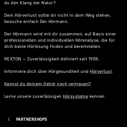
du den Klang der Natur?
Dein Hörverlust sollte dir nicht in dem Weg stehen,
besuche einfach Der Hörmann.
Der Hörmann wird mit dir zusammen, auf Basis einer
professionellen und individuellen Höranalyse, die für
dich beste Hörlösung finden und bereitstellen.
REXTON – Zuverlässigkeit definiert seit 1955.
Informiere dich über Hörgesundheit und
Hörverlust
.
Kannst du deinem Gehör noch vertrauen?
Lerne unsere zuverlässigen
Hörsysteme
kennen.
PARTNERSHOPS