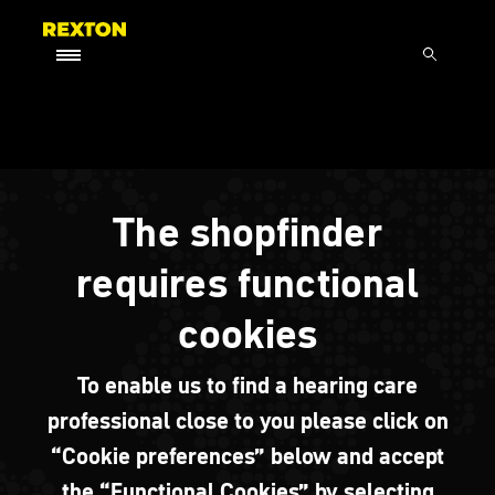
The shopfinder
requires functional
cookies
To enable us to find a hearing care
professional close to you please click on
“Cookie preferences” below and accept
the “Functional Cookies” by selecting