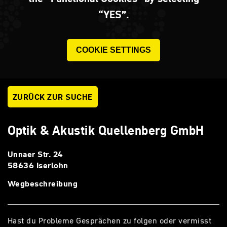
“YES”.
COOKIE SETTINGS
ZURÜCK ZUR SUCHE
Optik & Akustik Quellenberg GmbH
Unnaer Str. 24
58636 Iserlohn
Wegbeschreibung
Hast du Probleme Gesprächen zu folgen oder vermisst