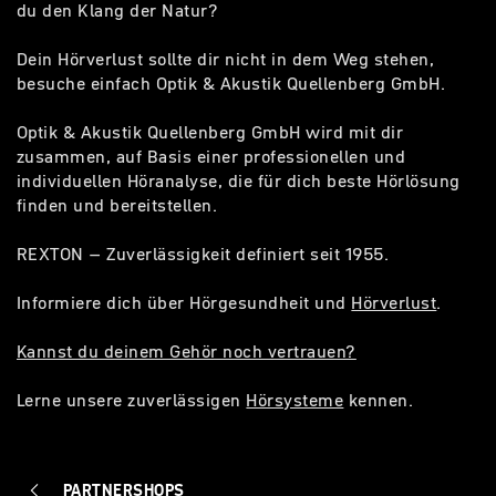
du den Klang der Natur?
Dein Hörverlust sollte dir nicht in dem Weg stehen,
besuche einfach Optik & Akustik Quellenberg GmbH.
Optik & Akustik Quellenberg GmbH wird mit dir
zusammen, auf Basis einer professionellen und
individuellen Höranalyse, die für dich beste Hörlösung
finden und bereitstellen.
REXTON – Zuverlässigkeit definiert seit 1955.
Informiere dich über Hörgesundheit und
Hörverlust
.
Kannst du deinem Gehör noch vertrauen?
Lerne unsere zuverlässigen
Hörsysteme
kennen.
PARTNERSHOPS