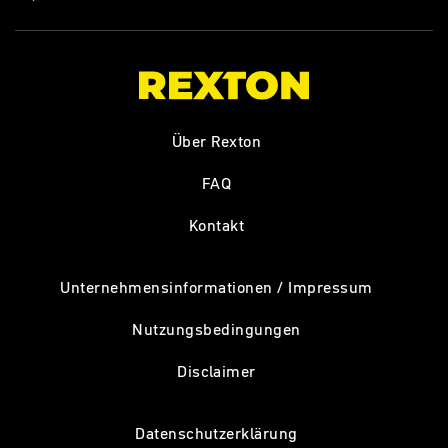
Über Rexton
FAQ
Kontakt
Unternehmensinformationen / Impressum
Nutzungsbedingungen
Disclaimer
Datenschutzerklärung