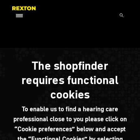
The shopfinder
requires functional
cookies
To enable us to find a hearing care
professional close to you please click on
“Cookie preferences” below and accept
the “Functional Cookies” by selecting