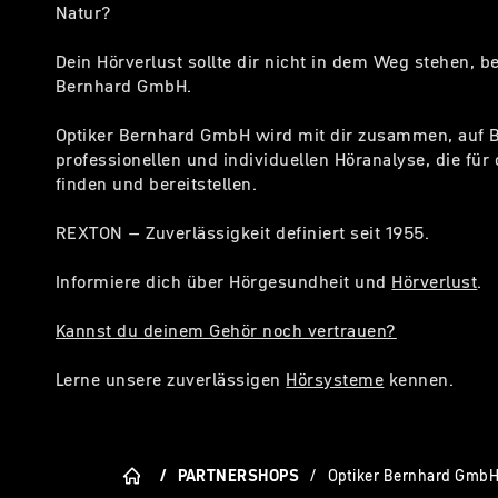
Natur?
Dein Hörverlust sollte dir nicht in dem Weg stehen, b
Bernhard GmbH.
Optiker Bernhard GmbH wird mit dir zusammen, auf B
professionellen und individuellen Höranalyse, die für
finden und bereitstellen.
REXTON – Zuverlässigkeit definiert seit 1955.
Informiere dich über Hörgesundheit und
Hörverlust
.
Kannst du deinem Gehör noch vertrauen?
Lerne unsere zuverlässigen
Hörsysteme
kennen.
/
PARTNERSHOPS
/
Optiker Bernhard Gmb