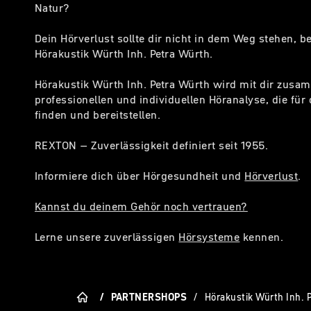
Natur?
Dein Hörverlust sollte dir nicht in dem Weg stehen, 
Hörakustik Würth Inh. Petra Würth.
Hörakustik Würth Inh. Petra Würth wird mit dir zusam
professionellen und individuellen Höranalyse, die für
finden und bereitstellen.
REXTON – Zuverlässigkeit definiert seit 1955.
Informiere dich über Hörgesundheit und
Hörverlust
.
Kannst du deinem Gehör noch vertrauen?
Lerne unsere zuverlässigen
Hörsysteme
kennen.
/
PARTNERSHOPS
/
Hörakustik Würth Inh. 