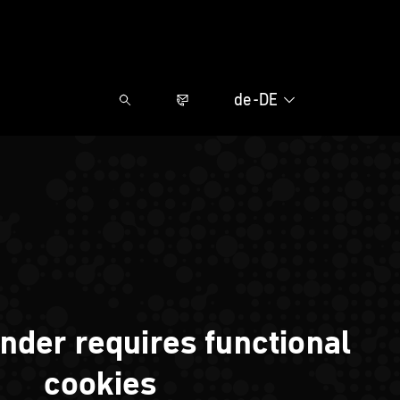
de-DE
nder requires functional
cookies