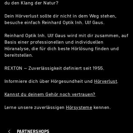
du den Klang der Natur?
Dein Hörverlust sollte dir nicht in dem Weg stehen,
besuche einfach Reinhard Optik Inh. Ulf Gaus.
Reinhard Optik Inh. Ulf Gaus wird mit dir zusammen, auf
Basis einer professionellen und individuellen
Höranalyse, die für dich beste Hörlösung finden und
bereitstellen.
REXTON – Zuverlässigkeit definiert seit 1955.
Informiere dich über Hörgesundheit und
Hörverlust
.
Kannst du deinem Gehör noch vertrauen?
Lerne unsere zuverlässigen
Hörsysteme
kennen.
PARTNERSHOPS