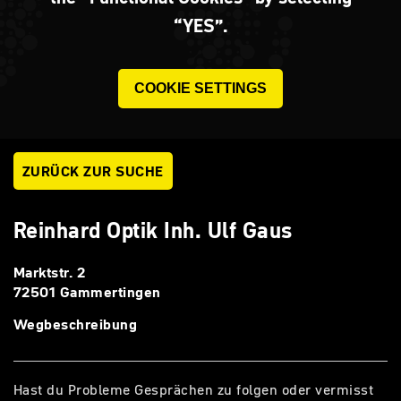
“YES”.
COOKIE SETTINGS
ZURÜCK ZUR SUCHE
Reinhard Optik Inh. Ulf Gaus
Marktstr. 2
72501 Gammertingen
Wegbeschreibung
Hast du Probleme Gesprächen zu folgen oder vermisst