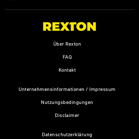
Über Rexton
FAQ
Kontakt
Unternehmensinformationen / Impressum
Nutzungsbedingungen
Disclaimer
Datenschutzerklärung