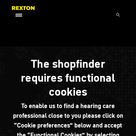
The shopfinder
requires functional
cookies
To enable us to find a hearing care
professional close to you please click on
“Cookie preferences” below and accept
the “Functional Cookies” by selecting