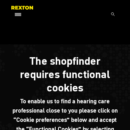
The shopfinder
requires functional
cookies
To enable us to find a hearing care
professional close to you please click on
“Cookie preferences” below and accept
the “Functional Cookies” by selecting