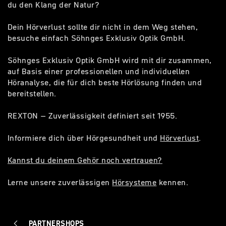
du den Klang der Natur?
Dein Hörverlust sollte dir nicht in dem Weg stehen,
besuche einfach Söhnges Exklusiv Optik GmbH.
Söhnges Exklusiv Optik GmbH wird mit dir zusammen,
auf Basis einer professionellen und individuellen
Höranalyse, die für dich beste Hörlösung finden und
bereitstellen.
REXTON – Zuverlässigkeit definiert seit 1955.
Informiere dich über Hörgesundheit und
Hörverlust
.
Kannst du deinem Gehör noch vertrauen?
Lerne unsere zuverlässigen
Hörsysteme
kennen.
PARTNERSHOPS