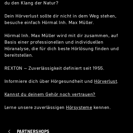
du den Klang der Natur?
Dein Hörverlust sollte dir nicht in dem Weg stehen,
besuche einfach Hörmal Inh. Max Müller.
Hörmal Inh. Max Müller wird mit dir zusammen, auf
Basis einer professionellen und individuellen
Höranalyse, die für dich beste Hörlösung finden und
bereitstellen.
REXTON – Zuverlässigkeit definiert seit 1955.
Informiere dich über Hörgesundheit und
Hörverlust
.
Kannst du deinem Gehör noch vertrauen?
Lerne unsere zuverlässigen
Hörsysteme
kennen.
PARTNERSHOPS