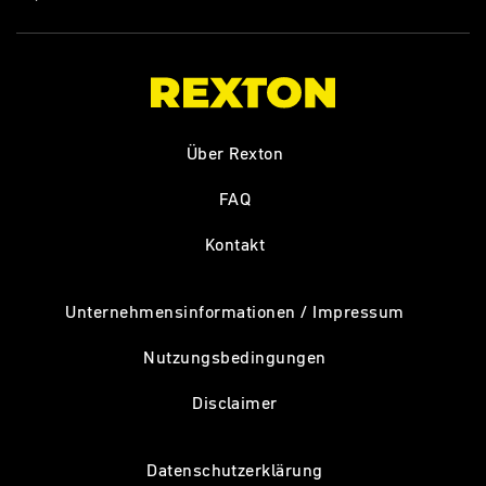
Über Rexton
FAQ
Kontakt
Unternehmensinformationen / Impressum
Nutzungsbedingungen
Disclaimer
Datenschutzerklärung