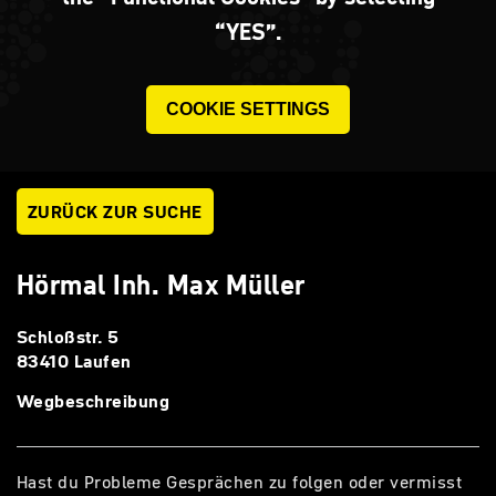
“YES”.
COOKIE SETTINGS
ZURÜCK ZUR SUCHE
Hörmal Inh. Max Müller
Schloßstr. 5
83410 Laufen
Wegbeschreibung
Hast du Probleme Gesprächen zu folgen oder vermisst