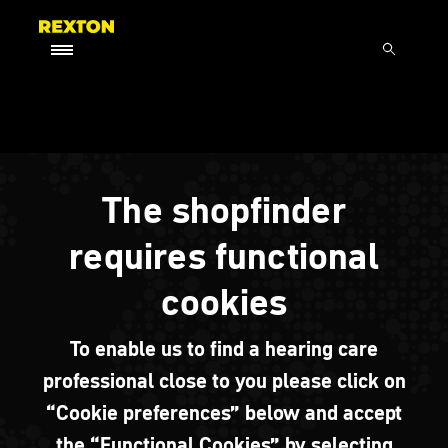
The shopfinder
requires functional
cookies
To enable us to find a hearing care
professional close to you please click on
“Cookie preferences” below and accept
the “Functional Cookies” by selecting