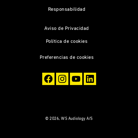
Responsabilidad
Aviso de Privacidad
Política de cookies
Preferencias de cookies
© 2026, WS Audiology A/S