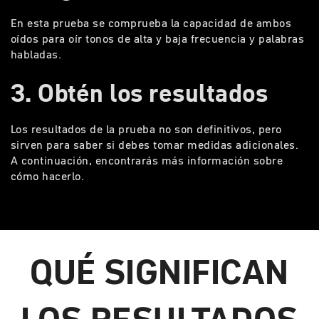
En esta prueba se comprueba la capacidad de ambos
oídos para oír tonos de alta y baja frecuencia y palabras
habladas.
3. Obtén los resultados
Los resultados de la prueba no son definitivos, pero
sirven para saber si debes tomar medidas adicionales.
A continuación, encontrarás más información sobre
cómo hacerlo.
QUÉ SIGNIFICAN