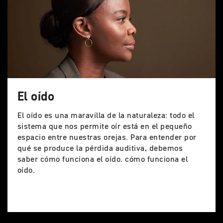
El oído
El oído es una maravilla de la naturaleza: todo el
sistema que nos permite oír está en el pequeño
espacio entre nuestras orejas. Para entender por
qué se produce la pérdida auditiva, debemos
saber cómo funciona el oído.
cómo funciona el
oído.