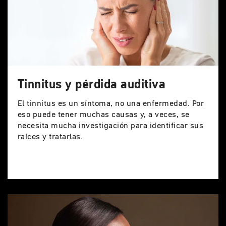
Tinnitus y pérdida auditiva
El tinnitus es un síntoma, no una enfermedad. Por
eso puede tener muchas causas y, a veces, se
necesita mucha investigación para identificar sus
raíces y tratarlas.