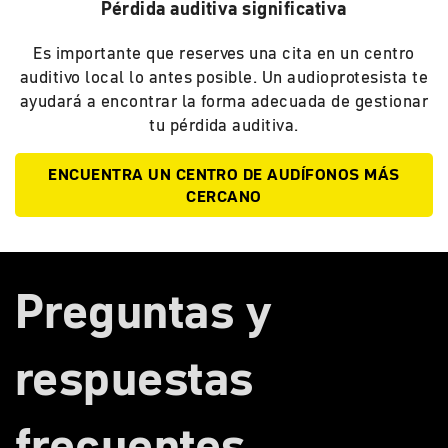
Pérdida auditiva significativa
Es importante que reserves una cita en un centro
auditivo local lo antes posible. Un audioprotesista te
ayudará a encontrar la forma adecuada de gestionar
tu pérdida auditiva.
ENCUENTRA UN CENTRO DE AUDÍFONOS MÁS
CERCANO
Preguntas y
respuestas
frecuentes