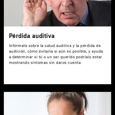
Pérdida auditiva
Infórmate sobre la salud auditiva y la pérdida de
audición, cómo evitarla si aún es posible, y ayuda
a determinar si tú o un ser querido podríais estar
mostrando síntomas sin daros cuenta.