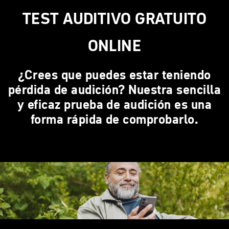
TEST AUDITIVO GRATUITO
ONLINE
¿Crees que puedes estar teniendo
pérdida de audición? Nuestra sencilla
y eficaz prueba de audición es una
forma rápida de comprobarlo.