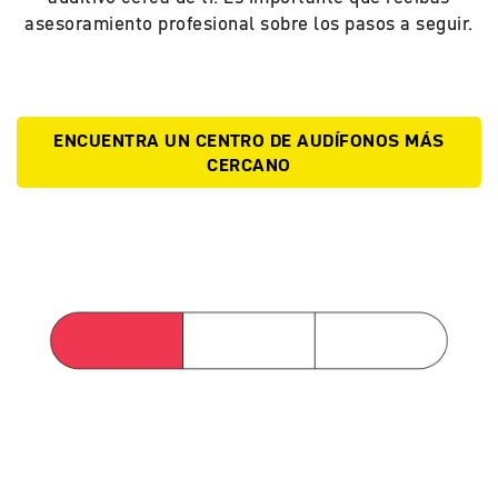
asesoramiento profesional sobre los pasos a seguir.
ENCUENTRA UN CENTRO DE AUDÍFONOS MÁS
CERCANO