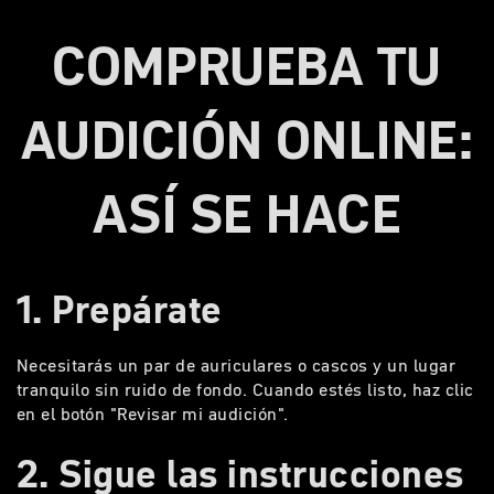
COMPRUEBA TU
AUDICIÓN ONLINE:
ASÍ SE HACE
1. Pr
epárate
Necesitarás un par de auriculares o cascos y un lugar
tranquilo sin ruido de fondo. Cuando estés listo, haz clic
en el botón "Revisar mi audición".
2. Sigue las instrucciones