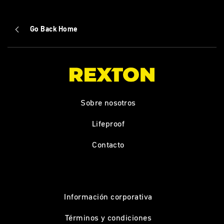
Go Back Home
Sobre nosotros
Lifeproof
Contacto
Información corporativa
Términos y condiciones