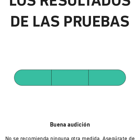
LOS RESULTADOS
DE LAS PRUEBAS
Buena audición
No se recomienda ninguna otra medida. Asegúrate de