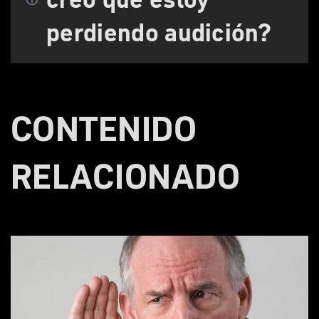
perdiendo audición?
CONTENIDO
RELACIONADO