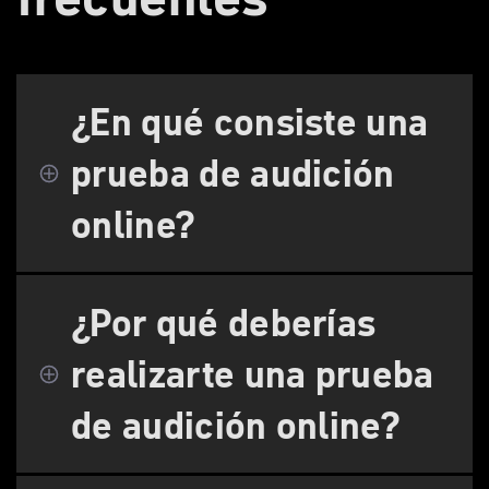
¿En qué consiste una
prueba de audición
online?
¿Por qué deberías
realizarte una prueba
de audición online?