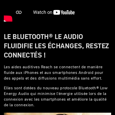
LE BLUETOOTH® LE AUDIO
FLUIDIFIE LES ÉCHANGES, RESTEZ
CONNECTÉS !
Les aides auditives Reach se connectent de manière
fluide aux iPhones et aux smartphones Android pour
des appels et des diffusions multimédia sans effort.
Elles sont dotées du nouveau protocole Bluetooth® Low
Energy Audio qui minimise l'énergie utilisée lors de la
connexion avec les smartphones et améliore la qualité
de la connexion.