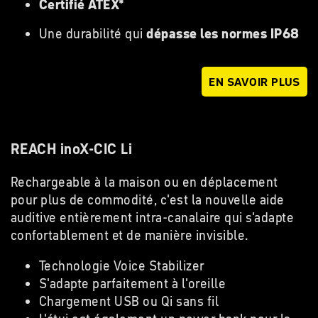
Certifié ATEX*
Une durabilité qui
dépasse les normes IP68
EN SAVOIR PLUS
REACH inoX-CIC Li
Rechargeable à la maison ou en déplacement
pour plus de commodité, c'est la nouvelle aide
auditive entièrement intra-canalaire qui s'adapte
confortablement et de manière invisible.
Technologie Voice Stabilizer
S'adapte parfaitement à l'oreille
Chargement USB ou Qi sans fil