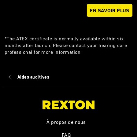
EN SAVOIR PLUS
*The ATEX certificate is normally available within six
months after launch. Please contact your hearing care
professional for more information.
Aides auditives
À propos de nous
FAQ