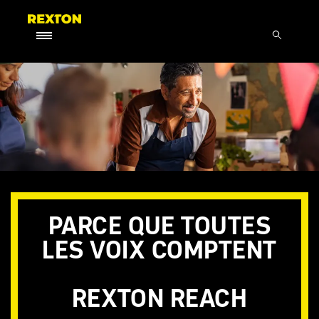
PARCE QUE TOUTES
LES VOIX COMPTENT
REXTON REACH