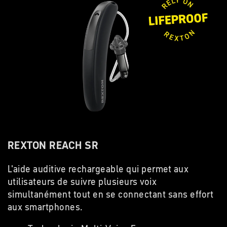
REXTON REACH SR
L'aide auditive rechargeable qui permet aux
utilisateurs de suivre plusieurs voix
simultanément tout en se connectant sans effort
aux smartphones.