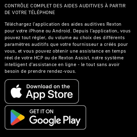
CONTRÔLE COMPLET DES AIDES AUDITIVES À PARTIR
DE VOTRE TÉLÉPHONE
Téléchargez l'application des aides auditives Rexton
pour votre iPhone ou Android. Depuis l'application, vous
pouvez tout régler, du volume au choix des différents
paramètres auditifs que votre fournisseur a créés pour
vous, et vous pouvez obtenir une assistance en temps
réel de votre HCP ou de Rexton Assist, notre système
intelligent d'assistance en ligne - le tout sans avoir
besoin de prendre rendez-vous.