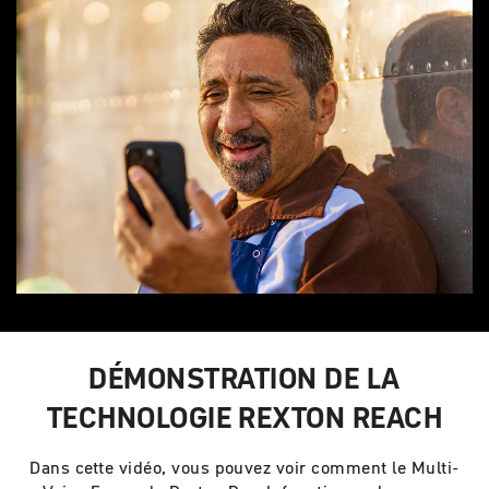
DÉMONSTRATION DE LA
TECHNOLOGIE REXTON REACH
Dans cette vidéo, vous pouvez voir comment le Multi-