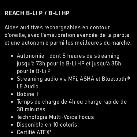
REACH B-LI P / B-LI HP
Aides auditives rechargeables en contour
d’oreille, avec l’amélioration avancée de la parole
et une autonomie parmi les meilleures du marché.
Autonomie - dont 5 heures de streaming -
jusqu’à 73h pour le B-Li HP et jusqu’à 35h
pour le B-Li P
Streaming audio via MFi, ASHA et Bluetooth®
LE Audio
Bobine T
Temps de charge de 4h ou charge rapide de
30 minutes
Technologie Multi-Voice Focus
Disponible en 10 coloris
Certifié ATEX*