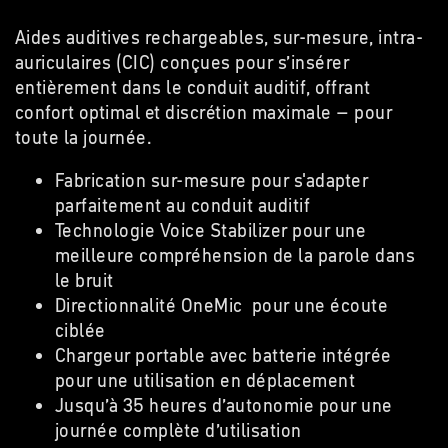
Aides auditives rechargeables, sur-mesure, intra-
auriculaires (CIC) conçues pour s’insérer
entièrement dans le conduit auditif, offrant
confort optimal et discrétion maximale – pour
toute la journée.
Fabrication sur-mesure pour s'adapter
parfaitement au conduit auditif
Technologie Voice Stabilizer pour une
meilleure compréhension de la parole dans
le bruit
Directionnalité OneMic pour une écoute
ciblée
Chargeur portable avec batterie intégrée
pour une utilisation en déplacement
Jusqu’à 35 heures d’autonomie pour une
journée complète d’utilisation