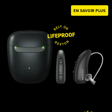
EN SAVOIR PLUS