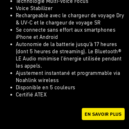
Technologie Multi-Voice Focus
Voice Stabilizer
Rechargeable avec le chargeur de voyage Dry
& UV-C et le chargeur de voyage SR
Se connecte sans effort aux smartphones
iPhone et Android
Autonomie de la batterie jusqu'à 17 heures
(dont 5 heures de streaming). Le Bluetooth®
LE Audio minimise l'énergie utilisée pendant
les appels.
Ajustement instantané et programmable via
Noahlink wireless
Disponible en 5 couleurs
Certifié ATEX
EN SAVOIR PLUS