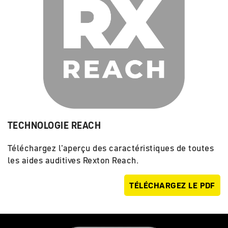
TECHNOLOGIE REACH
Téléchargez l'aperçu des caractéristiques de toutes
les aides auditives Rexton Reach.
TÉLÉCHARGEZ LE PDF