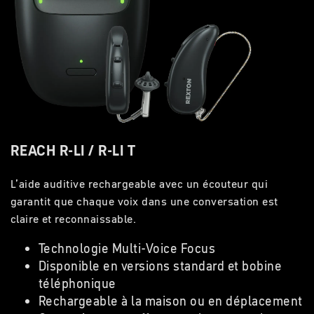
REACH R-LI / R-LI T
L’
aide auditive
rechargeable
avec un écouteur
qui
garantit que chaque voix dans une conversation est
claire et reconnaissable.
Technologie Multi-Voice Focus
Disponible en versions standard et bobine
téléphonique
Rechargeable à la maison ou en déplacement