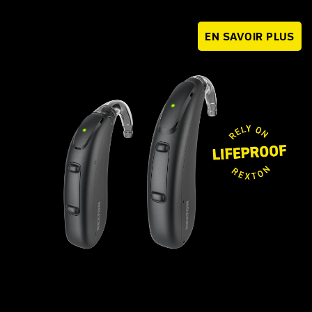
EN SAVOIR PLUS