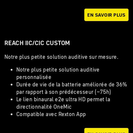
EN SAVOIR PLUS
REACH IIC/CIC CUSTOM
Notre plus petite solution auditive sur mesure.
Notre plus petite solution auditive
personnalisée
Durée de vie de la batterie améliorée de 36%
par rapport à son prédécesseur (~75h)
Le lien binaural e2e ultra HD permet la
directionnalité OneMic
Compatible avec Rexton App