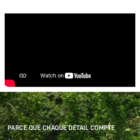
PARCE QUE CHAQUE DÉTAIL COMPTE