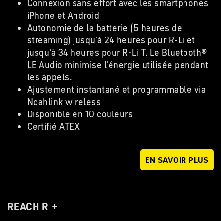
Connexion sans effort avec les smartphones
iPhone et Android
Autonomie de la batterie (5 heures de
streaming) jusqu'à 24 heures pour R-Li et
jusqu'à 34 heures pour R-Li T. Le Bluetooth®
LE Audio minimise l'énergie utilisée pendant
les appels.
Ajustement instantané et programmable via
Noahlink wireless
Disponible en 10 couleurs
Certifié ATEX
EN SAVOIR PLUS
REACH R +