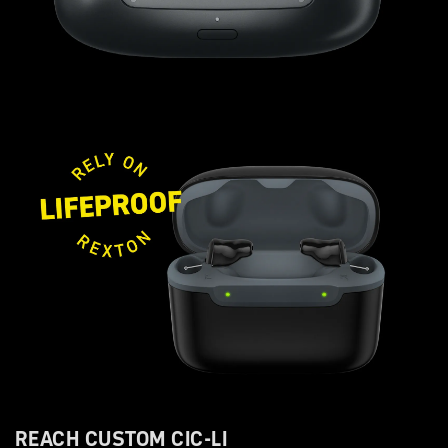
REACH CUSTOM CIC-LI