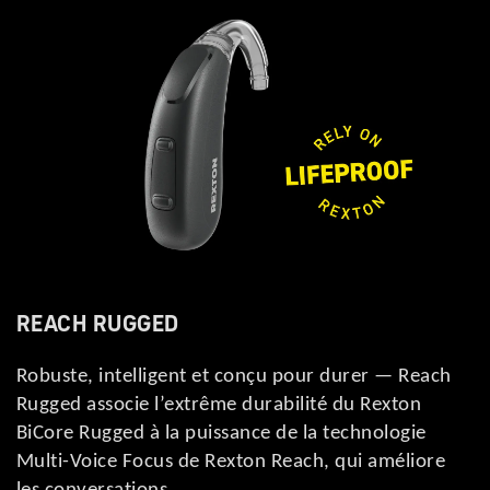
REACH RUGGED
Robuste, intelligent et conçu pour durer — Reach
Rugged associe l’extrême durabilité du Rexton
BiCore Rugged à la puissance de la technologie
Multi-Voice Focus de Rexton Reach, qui améliore