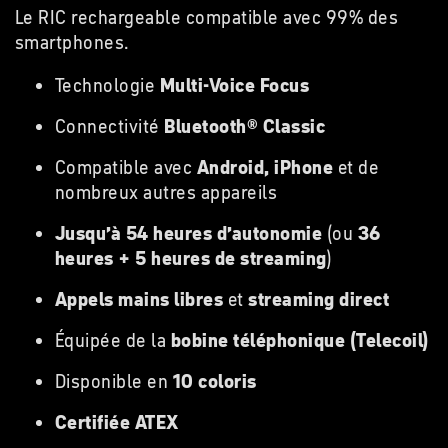
Le RIC rechargeable compatible avec 99% des
smartphones.
Technologie
Multi-Voice Focus
Connectivité
Bluetooth® Classic
Compatible avec
Android, iPhone
et de
nombreux autres appareils
Jusqu’à 54 heures d’autonomie
(ou
36
heures + 5 heures de streaming
)
Appels mains libres
et
streaming direct
Équipée de la
bobine téléphonique (Telecoil)
Disponible en
10 coloris
Certifiée ATEX