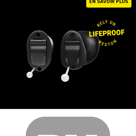
EN SAVOIR PLUS