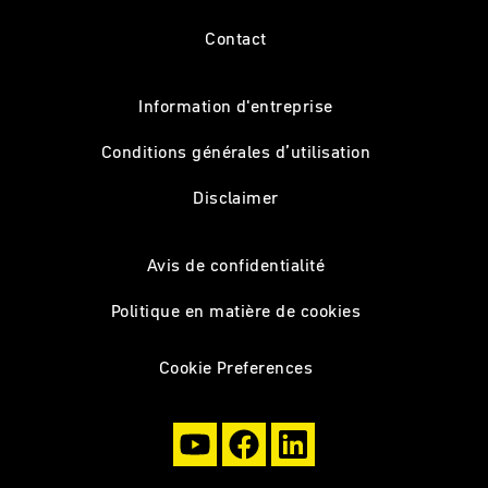
Contact
Information d'entreprise
Conditions générales d’utilisation
Disclaimer
Avis de confidentialité
Politique en matière de cookies
Cookie Preferences