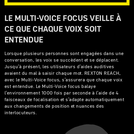
LE MULTI-VOICE FOCUS VEILLE À
CE QUE CHAQUE VOIX SOIT
ENTENDUE
L
orsque plusieurs personnes sont engagées dans une
conversation, les voix se succèdent et se déplacent.
Jusqu’à présent, les utilisateurs d’aides auditives
avaient du mal à saisir chaque mot. REXTON REACH,
avec le Multi-Voice focus, s’assurera que chaque voix
est entendue. Le Multi-Voice focus balaye
l’environnement 1000 fois par seconde à l’aide de 4
faisceaux de focalisation et s’adapte automatiquement
aux changements de position et nuances des
interlocuteurs.