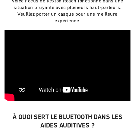
Voice Focus de Rexton Reach fonctionne dans une
situation bruyante avec plusieurs haut-parleurs.
Veuillez porter un casque pour une meilleure
expérience.
À QUOI SERT LE BLUETOOTH DANS LES
AIDES AUDITIVES ?