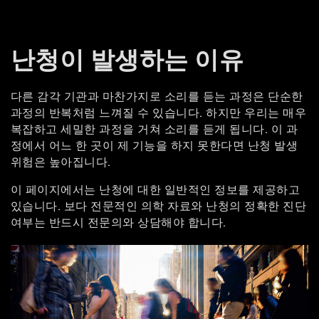
난청이 발생하는 이유
다른 감각 기관과 마찬가지로 소리를 듣는 과정은 단순한
과정의 반복처럼 느껴질 수 있습니다. 하지만 우리는 매우
복잡하고 세밀한 과정을 거쳐 소리를 듣게 됩니다. 이 과
정에서 어느 한 곳이 제 기능을 하지 못한다면 난청 발생
위험은 높아집니다.
이 페이지에서는 난청에 대한 일반적인 정보를 제공하고
있습니다. 보다 전문적인 의학 자료와 난청의 정확한 진단
여부는 반드시 전문의와 상담해야 합니다.