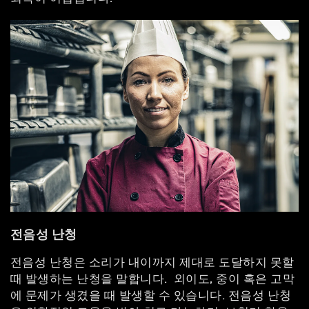
전음성 난청
전음성 난청은 소리가 내이까지 제대로 도달하지 못할
때 발생하는 난청을 말합니다. 외이도, 중이 혹은 고막
에 문제가 생겼을 때 발생할 수 있습니다. 전음성 난청