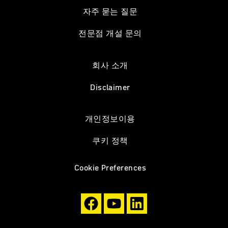
자주 묻는 질문
전문점 개설 문의
회사 소개
Disclaimer
개인정보이용
쿠키 정책
Cookie Preferences