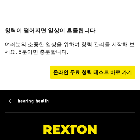
청력이 떨어지면 일상이 흔들립니다
여러분의 소중한 일상을 위하여 청력 관리를 시작해 보
세요,
5분이면 충분합니다.
온라인 무료 청력 테스트 바로 가기
hearing-health