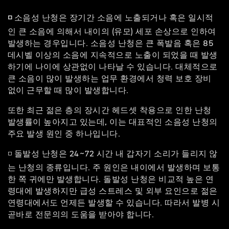
◽
소음성 난청은 장기간 소음에 노출되거나 혹은 일시적
인 큰 소음에 의해서 내이의 (유모) 세포 손상으로 인하여
발생하는 경우입니다.
소음성 난청은 큰 폭발음 혹은 85
데시벨 이상의 소음에 지속적으로 노출이 되었을 때 발생
하기에 나이에 상관없이 나타날 수 있습니다.
대체적으로
큰 소음이 많이 발생하는 업무 환경에서 청력 보호 장비
없이 근무할 때 많이 발생합니다.
또한 최근 젊은 층의 장시간 헤드셋 착용으로 인한 난청
발생률이 높아지고 있는데, 이는 대표적인 소음성 난청의
주요 발생 원인 중 하나입니다.
◽ 돌발성 난청은 24~72 시간 내 갑자기 소리가 들리지 않
는 난청의 종류입니다. 주 원인은 내이에서 발생하며 보통
한 쪽 귀에만 발생합니다. 돌발성 난청은 비교적 높은 연
령대에 발생하지만 급성 스트레스 및 외부 요인으로 젊은
연령대에서도 언제든 발생할 수 있습니다. 따라서 발병 시
곧바로 전문의의 도움을 받아야 합니다.