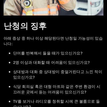
난청의 징후
아래 증상 중 하나 이상 해당된다면 난청일 가능성이 있습
니다:
단어를 반복해서 들을 때가 있으신가요?
2명 이상과 대화할 때 어려움이 있으신가요?
상대방과 대화 중 상대방이 중얼거린다고 느낀 적이
있으신가요?
식당 회의실 혹은 대형 마트와 같은 주변 환경이 시
끄러운 곳에서 듣는 어려움이 있으신가요?
TV를 보거나 라디오를 청취할 시에 큰 볼륨으로 들
으시나요?