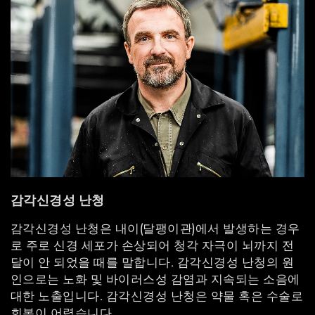
감각신경성 난청
감각신경성 난청은 내이(달팽이관)에서 발생하는 경우
로 주로 신경 세포가 손상되어 청각 자극이 뇌까지 전
달이 안 되었을 때를 말합니다. 감각신경성 난청의 원
인으로는 노화 및 바이러스성 감염과 지속되는 소음에
대한 노출입니다. 감각신경성 난청은 약물 혹은 수술로
회복이 어렵습니다.