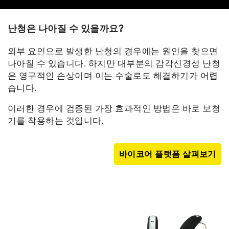
난청은 나아질 수 있을까요?
외부 요인으로 발생한 난청의 경우에는 원인을 찾으면
나아질 수 있습니다. 하지만 대부분의 감각신경성 난청
은 영구적인 손상이며 이는 수술로도 해결하기가 어렵
습니다.
이러한 경우에 검증된 가장 효과적인 방법은 바로 보청
기를 착용하는 것입니다.
바이코어 플랫폼 살펴보기