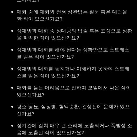
대화 중에 대화와 전혀 상관없는 질문 혹은 대답을
한 적이 있으신가요?
상대방과 대화 중 상대방의 입술 혹은 표정으로 상황
을 파악한 적이 있으신가요?
상대방과 대화를 해야 된다는 상황만으로 스트레스
를 받은 적이 있으신가요?
상대방의 대화를 놓치거나 이해하지 못하여 스트레
스를 받은 적이 있으신가요?
대화를 듣는 어려움으로 인하여 모임에서 나온 적이
있으신가요?
평소 당뇨, 심장병, 혈액순환, 갑상선에 문제가 있으
신가요?
장기간에 걸쳐 매우 큰 소리에 노출되거나 폭발성 소
음에 노출된 적이 있으신가요?