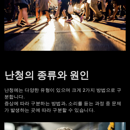
난청의 종류와 원인
난청에는 다양한 유형이 있으며 크게 2가지 방법으로 구
분합니다.
증상에 따라 구분하는 방법과, 소리를 듣는 과정 중 문제
가 발생하는 곳에 따라 구분할 수 있습니다.