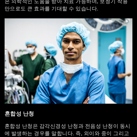
은 의학적인 도움을 받아 치료 가능하며, 보청기 착용
만으로도 큰 효과를 기대할 수 있습니다.
혼합성 난청
혼합성 난청은 감각신경성 난청과 전음성 난청이 동시
에 발생하는 경우를 말합니다. 즉, 외이와 중이 그리고