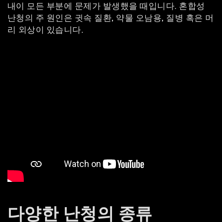
내이 모든 부분에 문제가 발생했을 때입니다. 혼합성
난청의 주 원인은 귓속 질환, 약물 오남용, 질병 혹은 머
리 외상이 있습니다.
다양한 난청의 종류