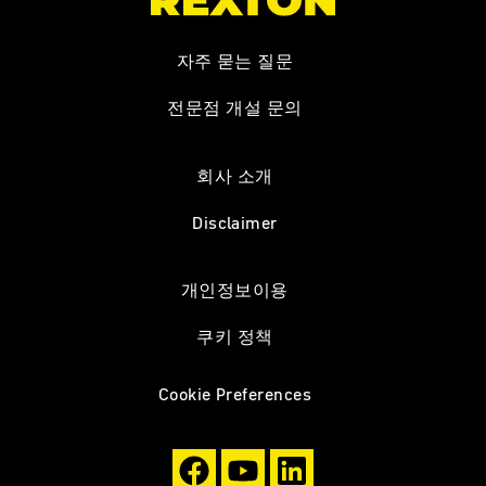
자주 묻는 질문
전문점 개설 문의
회사 소개
Disclaimer
개인정보이용
쿠키 정책
Cookie Preferences