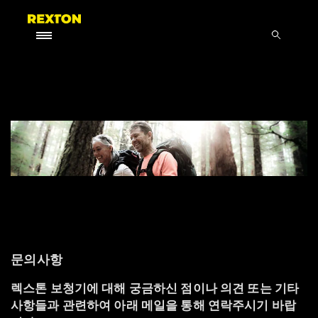
문의사항
렉스톤 보청기에 대해 궁금하신 점이나 의견 또는 기타
사항들과 관련하여 아래 메일을 통해 연락주시기 바랍