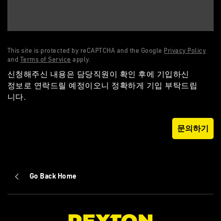
This site is protected by reCAPTCHA and the Google
Privacy Policy
and
Terms of Service
apply.
신청해주신 내용은 담당직원이 확인 후에 기입하신
정보로 연락드릴 예정이오니 정확하게 기입 부탁드립
니다.
Go Back Home