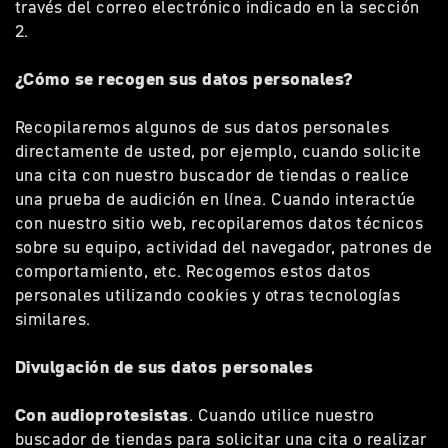
través del correo electrónico indicado en la sección
2.
¿Cómo se recogen sus datos personales?
Recopilaremos algunos de sus datos personales
directamente de usted, por ejemplo, cuando solicite
una cita con nuestro buscador de tiendas o realice
una prueba de audición en línea. Cuando interactúe
con nuestro sitio web, recopilaremos datos técnicos
sobre su equipo, actividad del navegador, patrones de
comportamiento, etc. Recogemos estos datos
personales utilizando cookies y otras tecnologías
similares.
Divulgación de sus datos personales
Con audioprotesistas
. Cuando utilice nuestro
buscador de tiendas para solicitar una cita o realizar