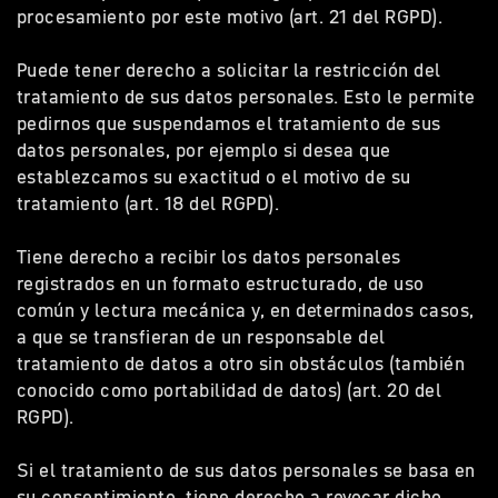
procesamiento por este motivo (art. 21 del RGPD).
Puede tener derecho a solicitar la restricción del
tratamiento de sus datos personales. Esto le permite
pedirnos que suspendamos el tratamiento de sus
datos personales, por ejemplo si desea que
establezcamos su exactitud o el motivo de su
tratamiento (art. 18 del RGPD).
Tiene derecho a recibir los datos personales
registrados en un formato estructurado, de uso
común y lectura mecánica y, en determinados casos,
a que se transfieran de un responsable del
tratamiento de datos a otro sin obstáculos (también
conocido como portabilidad de datos) (art. 20 del
RGPD).
Si el tratamiento de sus datos personales se basa en
su consentimiento, tiene derecho a revocar dicho