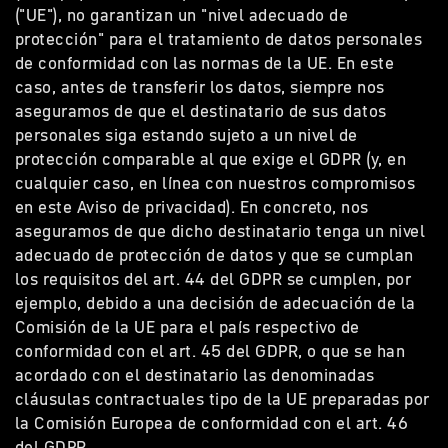
("UE"), no garantizan un "nivel adecuado de
protección" para el tratamiento de datos personales
de conformidad con las normas de la UE. En este
caso, antes de transferir los datos, siempre nos
aseguramos de que el destinatario de sus datos
personales siga estando sujeto a un nivel de
protección comparable al que exige el GDPR (y, en
cualquier caso, en línea con nuestros compromisos
en este Aviso de privacidad). En concreto, nos
aseguramos de que dicho destinatario tenga un nivel
adecuado de protección de datos y que se cumplan
los requisitos del art. 44 del GDPR se cumplen, por
ejemplo, debido a una decisión de adecuación de la
Comisión de la UE para el país respectivo de
conformidad con el art. 45 del GDPR, o que se han
acordado con el destinatario las denominadas
cláusulas contractuales tipo de la UE preparadas por
la Comisión Europea de conformidad con el art. 46
del GDPR.