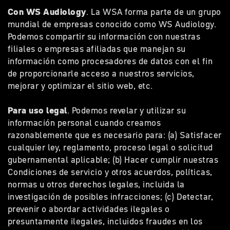
Con WS Audiology
. La WSA forma parte de un grupo
mundial de empresas conocido como WS Audiology.
Podemos compartir su información con nuestras
filiales o empresas afiliadas que manejan su
información como procesadores de datos con el fin
de proporcionarle acceso a nuestros servicios,
mejorar y optimizar el sitio web, etc.
Para uso legal
. Podemos revelar y utilizar su
información personal cuando creamos
razonablemente que es necesario para: (a) Satisfacer
cualquier ley, reglamento, proceso legal o solicitud
gubernamental aplicable; (b) Hacer cumplir nuestras
Condiciones de servicio y otros acuerdos, políticas,
normas u otros derechos legales, incluida la
investigación de posibles infracciones; (c) Detectar,
prevenir o abordar actividades ilegales o
presuntamente ilegales, incluidos fraudes en los