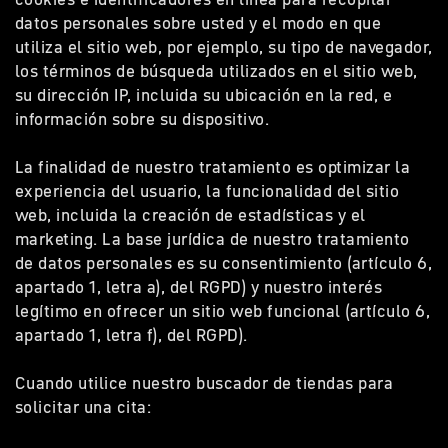
datos personales sobre usted y el modo en que
utiliza el sitio web, por ejemplo, su tipo de navegador,
los términos de búsqueda utilizados en el sitio web,
su dirección IP, incluida su ubicación en la red, e
información sobre su dispositivo.
La finalidad de nuestro tratamiento es optimizar la
experiencia del usuario, la funcionalidad del sitio
web, incluida la creación de estadísticas y el
marketing. La base jurídica de nuestro tratamiento
de datos personales es su consentimiento (artículo 6,
apartado 1, letra a), del RGPD) y nuestro interés
legítimo en ofrecer un sitio web funcional (artículo 6,
apartado 1, letra f), del RGPD).
Cuando utilice nuestro buscador de tiendas para
solicitar una cita: