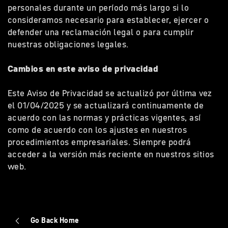
personales durante un período más largo si lo
consideramos necesario para establecer, ejercer o
defender una reclamación legal o para cumplir
nuestras obligaciones legales.
Cambios en este aviso de privacidad
Este Aviso de Privacidad se actualizó por última vez
el 01/04/2025 y se actualizará continuamente de
acuerdo con las normas y prácticas vigentes, así
como de acuerdo con los ajustes en nuestros
procedimientos empresariales. Siempre podrá
acceder a la versión más reciente en nuestros sitios
web.
Go Back Home