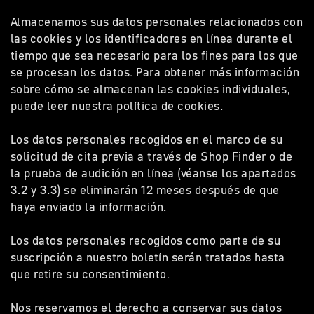
Almacenamos sus datos personales relacionados con
las cookies y los identificadores en línea durante el
tiempo que sea necesario para los fines para los que
se procesan los datos. Para obtener más información
sobre cómo se almacenan las cookies individuales,
puede leer nuestra
política de cookies
.
Los datos personales recogidos en el marco de su
solicitud de cita previa a través de Shop Finder o de
la prueba de audición en línea (véanse los apartados
3.2 y 3.3) se eliminarán 12 meses después de que
haya enviado la información.
Los datos personales recogidos como parte de su
suscripción a nuestro boletín serán tratados hasta
que retire su consentimiento.
Nos reservamos el derecho a conservar sus datos