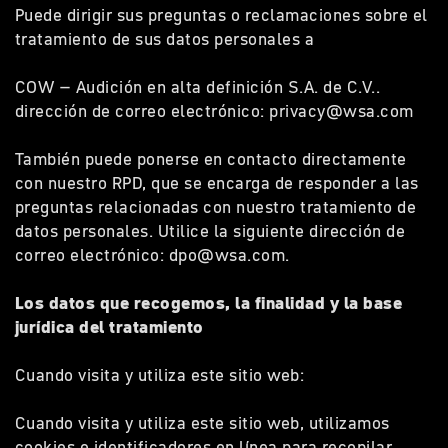
Puede dirigir sus preguntas o reclamaciones sobre el
tratamiento de sus datos personales a
COW – Audición en alta definición S.A. de C.V..
dirección de correo electrónico: privacy@wsa.com
También puede ponerse en contacto directamente
con nuestro RPD, que se encarga de responder a las
preguntas relacionadas con nuestro tratamiento de
datos personales. Utilice la siguiente dirección de
correo electrónico: dpo@wsa.com.
Los datos que recogemos, la finalidad y la base
jurídica del tratamiento
Cuando visita y utiliza este sitio web:
Cuando visita y utiliza este sitio web, utilizamos
cookies e identificadores en línea para recopilar