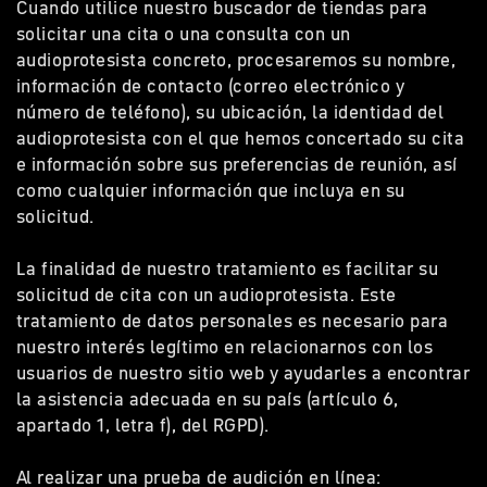
Cuando utilice nuestro buscador de tiendas para
solicitar una cita o una consulta con un
audioprotesista concreto, procesaremos su nombre,
información de contacto (correo electrónico y
número de teléfono), su ubicación, la identidad del
audioprotesista con el que hemos concertado su cita
e información sobre sus preferencias de reunión, así
como cualquier información que incluya en su
solicitud.
La finalidad de nuestro tratamiento es facilitar su
solicitud de cita con un audioprotesista. Este
tratamiento de datos personales es necesario para
nuestro interés legítimo en relacionarnos con los
usuarios de nuestro sitio web y ayudarles a encontrar
la asistencia adecuada en su país (artículo 6,
apartado 1, letra f), del RGPD).
Al realizar una prueba de audición en línea: