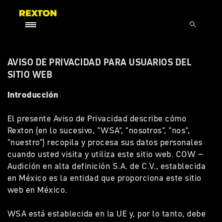
AVISO DE PRIVACIDAD PARA USUARIOS DEL
SITIO WEB
Introducción
El presente Aviso de Privacidad describe cómo
Rexton (en lo sucesivo, "WSA", "nosotros", "nos",
"nuestro") recopila y procesa sus datos personales
cuando usted visita y utiliza este sitio web. COW –
Audición en alta definición S.A. de C.V., establecida
en México es la entidad que proporciona este sitio
web en México.
WSA está establecida en la UE y, por lo tanto, debe