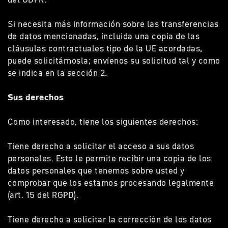
Si necesita más información sobre las transferencias
de datos mencionadas, incluida una copia de las
cláusulas contractuales tipo de la UE acordadas,
puede solicitárnosla; envíenos su solicitud tal y como
se indica en la sección 2.
Sus derechos
Como interesado, tiene los siguientes derechos:
Tiene derecho a solicitar el acceso a sus datos
personales. Esto le permite recibir una copia de los
datos personales que tenemos sobre usted y
comprobar que los estamos procesando legalmente
(art. 15 del RGPD).
Tiene derecho a solicitar la corrección de los datos