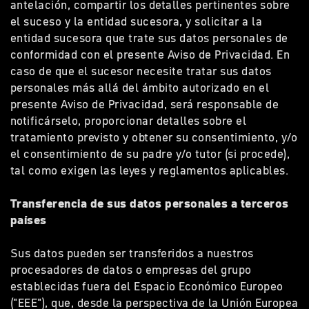
antelación, compartir los detalles pertinentes sobre
el suceso y la entidad sucesora, y solicitar a la
entidad sucesora que trate sus datos personales de
conformidad con el presente Aviso de Privacidad. En
caso de que el sucesor necesite tratar sus datos
personales más allá del ámbito autorizado en el
presente Aviso de Privacidad, será responsable de
notificárselo, proporcionar detalles sobre el
tratamiento previsto y obtener su consentimiento, y/o
el consentimiento de su padre y/o tutor (si procede),
tal como exigen las leyes y reglamentos aplicables.
Transferencia de sus datos personales a terceros
países
Sus datos pueden ser transferidos a nuestros
procesadores de datos o empresas del grupo
establecidas fuera del Espacio Económico Europeo
("EEE"), que, desde la perspectiva de la Unión Europea