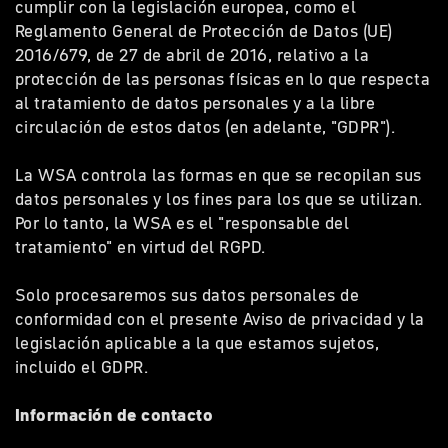
cumplir con la legislación europea, como el
Reglamento General de Protección de Datos (UE)
2016/679, de 27 de abril de 2016, relativo a la
protección de las personas físicas en lo que respecta
al tratamiento de datos personales y a la libre
circulación de estos datos (en adelante, "GDPR").
La WSA controla las formas en que se recopilan sus
datos personales y los fines para los que se utilizan.
Por lo tanto, la WSA es el "responsable del
tratamiento" en virtud del RGPD.
Solo procesaremos sus datos personales de
conformidad con el presente Aviso de privacidad y la
legislación aplicable a la que estamos sujetos,
incluido el GDPR.
Información de contacto