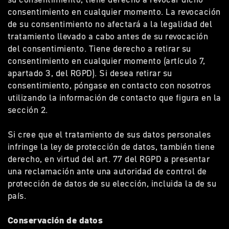
consentimiento en cualquier momento. La revocación
de su consentimiento no afectará a la legalidad del
tratamiento llevado a cabo antes de su revocación
del consentimiento. Tiene derecho a retirar su
consentimiento en cualquier momento (artículo 7,
apartado 3, del RGPD). Si desea retirar su
consentimiento, póngase en contacto con nosotros
utilizando la información de contacto que figura en la
sección 2.
Si cree que el tratamiento de sus datos personales
infringe la ley de protección de datos, también tiene
derecho, en virtud del art. 77 del RGPD a presentar
una reclamación ante una autoridad de control de
protección de datos de su elección, incluida la de su
país.
Conservación de datos