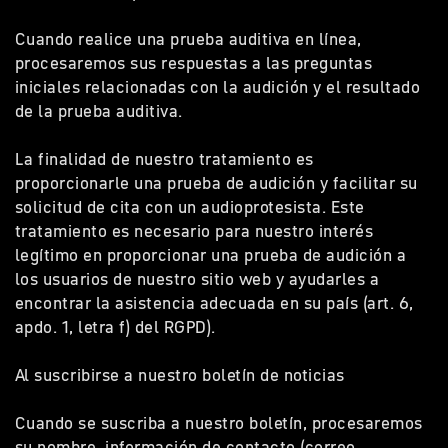
Cuando realice una prueba auditiva en línea,
procesaremos sus respuestas a las preguntas
iniciales relacionadas con la audición y el resultado
de la prueba auditiva.
La finalidad de nuestro tratamiento es
proporcionarle una prueba de audición y facilitar su
solicitud de cita con un audioprotesista. Este
tratamiento es necesario para nuestro interés
legítimo en proporcionar una prueba de audición a
los usuarios de nuestro sitio web y ayudarles a
encontrar la asistencia adecuada en su país (art. 6,
apdo. 1, letra f) del RGPD).
Al suscribirse a nuestro boletín de noticias
Cuando se suscriba a nuestro boletín, procesaremos
su nombre, información de contacto (correo