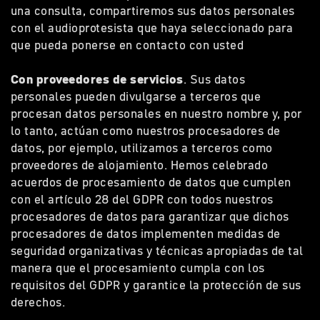
una consulta, compartiremos sus datos personales
con el audioprotesista que haya seleccionado para
que pueda ponerse en contacto con usted
Con proveedores de servicios
. Sus datos
personales pueden divulgarse a terceros que
procesan datos personales en nuestro nombre y, por
lo tanto, actúan como nuestros procesadores de
datos, por ejemplo, utilizamos a terceros como
proveedores de alojamiento. Hemos celebrado
acuerdos de procesamiento de datos que cumplen
con el artículo 28 del GDPR con todos nuestros
procesadores de datos para garantizar que dichos
procesadores de datos implementen medidas de
seguridad organizativas y técnicas apropiadas de tal
manera que el procesamiento cumpla con los
requisitos del GDPR y garantice la protección de sus
derechos.