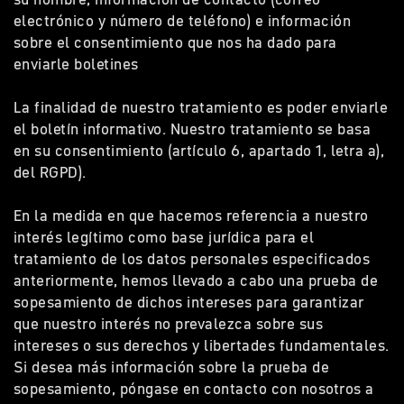
electrónico y número de teléfono) e información
sobre el consentimiento que nos ha dado para
enviarle boletines
La finalidad de nuestro tratamiento es poder enviarle
el boletín informativo. Nuestro tratamiento se basa
en su consentimiento (artículo 6, apartado 1, letra a),
del RGPD).
En la medida en que hacemos referencia a nuestro
interés legítimo como base jurídica para el
tratamiento de los datos personales especificados
anteriormente, hemos llevado a cabo una prueba de
sopesamiento de dichos intereses para garantizar
que nuestro interés no prevalezca sobre sus
intereses o sus derechos y libertades fundamentales.
Si desea más información sobre la prueba de
sopesamiento, póngase en contacto con nosotros a