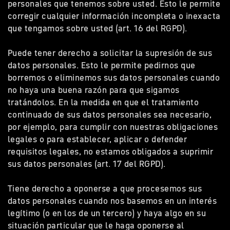
personales que tenemos sobre usted. Esto le permite
corregir cualquier información incompleta o inexacta
que tengamos sobre usted (art. 16 del RGPD).
Puede tener derecho a solicitar la supresión de sus
datos personales. Esto le permite pedirnos que
borremos o eliminemos sus datos personales cuando
no haya una buena razón para que sigamos
tratándolos. En la medida en que el tratamiento
continuado de sus datos personales sea necesario,
por ejemplo, para cumplir con nuestras obligaciones
legales o para establecer, aplicar o defender
requisitos legales, no estamos obligados a suprimir
sus datos personales (art. 17 del RGPD).
Tiene derecho a oponerse a que procesemos sus
datos personales cuando nos basemos en un interés
legítimo (o en los de un tercero) y haya algo en su
situación particular que le haga oponerse al