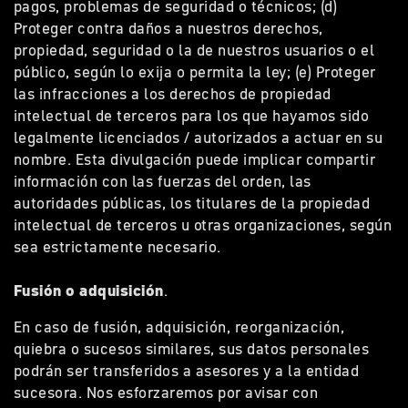
pagos, problemas de seguridad o técnicos; (d)
Proteger contra daños a nuestros derechos,
propiedad, seguridad o la de nuestros usuarios o el
público, según lo exija o permita la ley; (e) Proteger
las infracciones a los derechos de propiedad
intelectual de terceros para los que hayamos sido
legalmente licenciados / autorizados a actuar en su
nombre. Esta divulgación puede implicar compartir
información con las fuerzas del orden, las
autoridades públicas, los titulares de la propiedad
intelectual de terceros u otras organizaciones, según
sea estrictamente necesario.
Fusión o adquisición
.
En caso de fusión, adquisición, reorganización,
quiebra o sucesos similares, sus datos personales
podrán ser transferidos a asesores y a la entidad
sucesora. Nos esforzaremos por avisar con