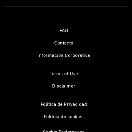
FAQ
Contacto
Información Corporativa
Terms of Use
Disclaimer
Política de Privacidad
Política de cookies
Cookie Preferences