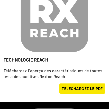
TECHNOLOGIE REACH
Téléchargez l'aperçu des caractéristiques de toutes
les aides auditives Rexton Reach.
TÉLÉCHARGEZ LE PDF