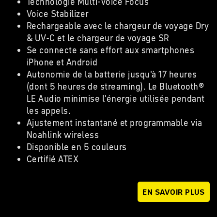
Technologie Multi-Voice Focus
Voice Stabilizer
Rechargeable avec le chargeur de voyage Dry
& UV-C et le chargeur de voyage SR
Se connecte sans effort aux smartphones
iPhone et Android
Autonomie de la batterie jusqu'à 17 heures
(dont 5 heures de streaming). Le Bluetooth®
LE Audio minimise l'énergie utilisée pendant
les appels.
Ajustement instantané et programmable via
Noahlink wireless
Disponible en 5 couleurs
Certifié ATEX
EN SAVOIR PLUS