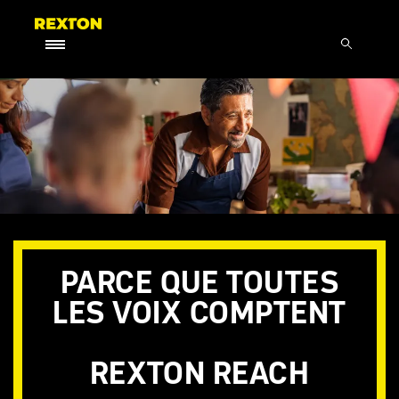
PARCE QUE TOUTES
LES VOIX COMPTENT
REXTON REACH