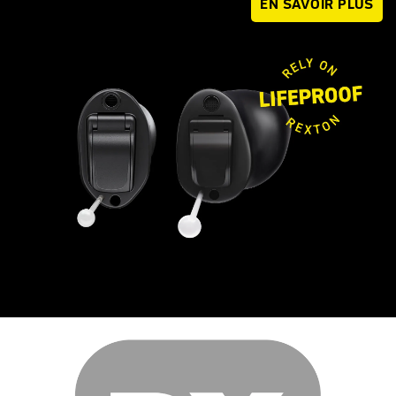
EN SAVOIR PLUS