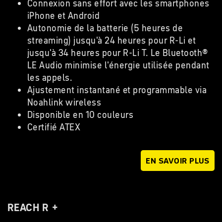
Connexion sans effort avec les smartphones
iPhone et Android
Autonomie de la batterie (5 heures de
streaming) jusqu'à 24 heures pour R-Li et
jusqu'à 34 heures pour R-Li T. Le Bluetooth®
LE Audio minimise l'énergie utilisée pendant
les appels.
Ajustement instantané et programmable via
Noahlink wireless
Disponible en 10 couleurs
Certifié ATEX
EN SAVOIR PLUS
REACH R +