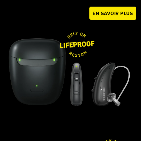
EN SAVOIR PLUS