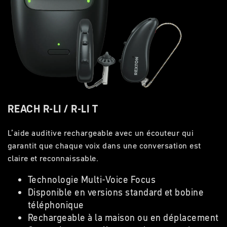
REACH R-LI / R-LI T
L’
aide auditive
rechargeable
avec un écouteur
qui
garantit que chaque voix dans une conversation est
claire et reconnaissable.
Technologie Multi-Voice Focus
Disponible en versions standard et bobine
téléphonique
Rechargeable à la maison ou en déplacement