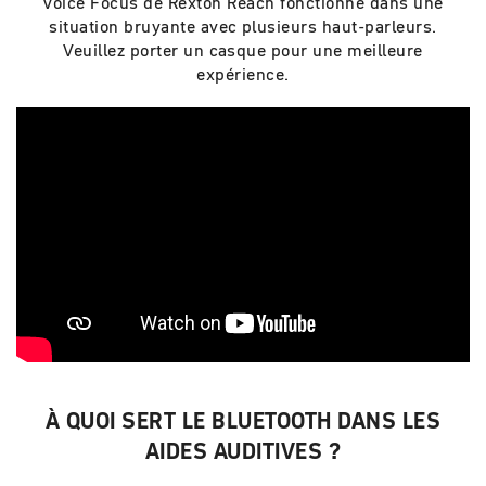
Voice Focus de Rexton Reach fonctionne dans une
situation bruyante avec plusieurs haut-parleurs.
Veuillez porter un casque pour une meilleure
expérience.
À QUOI SERT LE BLUETOOTH DANS LES
AIDES AUDITIVES ?