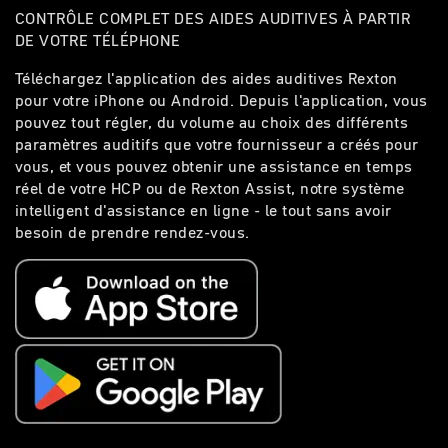
CONTRÔLE COMPLET DES AIDES AUDITIVES À PARTIR
DE VOTRE TÉLÉPHONE
Téléchargez l'application des aides auditives Rexton
pour votre iPhone ou Android. Depuis l'application, vous
pouvez tout régler, du volume au choix des différents
paramètres auditifs que votre fournisseur a créés pour
vous, et vous pouvez obtenir une assistance en temps
réel de votre HCP ou de Rexton Assist, notre système
intelligent d'assistance en ligne - le tout sans avoir
besoin de prendre rendez-vous.