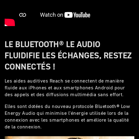
LE BLUETOOTH® LE AUDIO
FLUIDIFIE LES ÉCHANGES, RESTEZ
CONNECTÉS !
Les aides auditives Reach se connectent de manière
fluide aux iPhones et aux smartphones Android pour
des appels et des diffusions multimédia sans effort.
Elles sont dotées du nouveau protocole Bluetooth® Low
Energy Audio qui minimise l'énergie utilisée lors de la
connexion avec les smartphones et améliore la qualité
de la connexion.