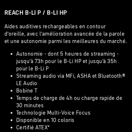
REACH B-LI P / B-LI HP
Aides auditives rechargeables en contour
d’oreille, avec l’amélioration avancée de la parole
et une autonomie parmi les meilleures du marché.
Autonomie - dont 5 heures de streaming -
jusqu’à 73h pour le B-Li HP et jusqu’à 35h
pour le B-Li P
Streaming audio via MFi, ASHA et Bluetooth®
LE Audio
Bobine T
Temps de charge de 4h ou charge rapide de
30 minutes
Technologie Multi-Voice Focus
Disponible en 10 coloris
Certifié ATEX*