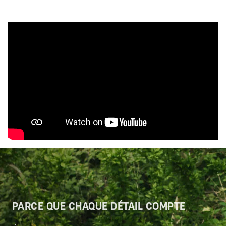
PARCE QUE CHAQUE DÉTAIL COMPTE