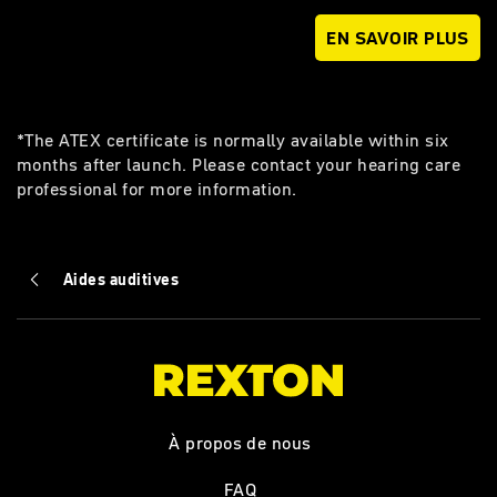
EN SAVOIR PLUS
*The ATEX certificate is normally available within six
months after launch. Please contact your hearing care
professional for more information.
Aides auditives
À propos de nous
FAQ