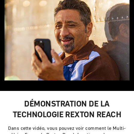
DÉMONSTRATION DE LA
TECHNOLOGIE REXTON REACH
Dans cette vidéo, vous pouvez voir comment le Multi-