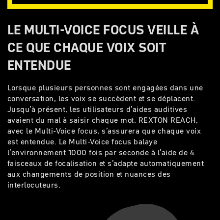
LE MULTI-VOICE FOCUS VEILLE À
CE QUE CHAQUE VOIX SOIT
ENTENDUE
L
orsque plusieurs personnes sont engagées dans une
conversation, les voix se succèdent et se déplacent.
Jusqu’à présent, les utilisateurs d’aides auditives
avaient du mal à saisir chaque mot. REXTON REACH,
avec le Multi-Voice focus, s’assurera que chaque voix
est entendue. Le Multi-Voice focus balaye
l’environnement 1000 fois par seconde à l’aide de 4
faisceaux de focalisation et s’adapte automatiquement
aux changements de position et nuances des
interlocuteurs.