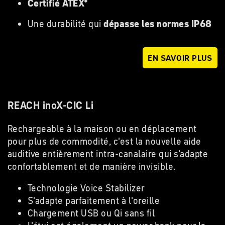
Certifié ATEX*
Une durabilité qui
dépasse les normes IP68
EN SAVOIR PLUS
REACH inoX-CIC Li
Rechargeable à la maison ou en déplacement
pour plus de commodité, c'est la nouvelle aide
auditive entièrement intra-canalaire qui s'adapte
confortablement et de manière invisible.
Technologie Voice Stabilizer
S'adapte parfaitement à l'oreille
Chargement USB ou Qi sans fil