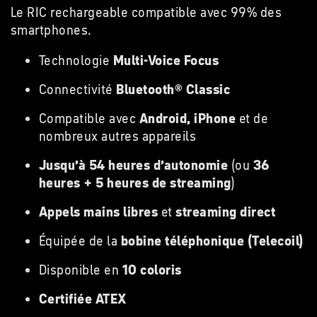
Le RIC rechargeable compatible avec 99% des
smartphones.
Technologie
Multi-Voice Focus
Connectivité
Bluetooth® Classic
Compatible avec
Android, iPhone
et de
nombreux autres appareils
Jusqu’à 54 heures d’autonomie
(ou
36
heures + 5 heures de streaming
)
Appels mains libres
et
streaming direct
Équipée de la
bobine téléphonique (Telecoil)
Disponible en
10 coloris
Certifiée ATEX