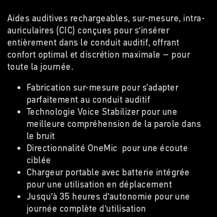
Aides auditives rechargeables, sur-mesure, intra-
auriculaires (CIC) conçues pour s’insérer
entièrement dans le conduit auditif, offrant
confort optimal et discrétion maximale – pour
toute la journée.
Fabrication sur-mesure pour s'adapter
parfaitement au conduit auditif
Technologie Voice Stabilizer pour une
meilleure compréhension de la parole dans
le bruit
Directionnalité OneMic pour une écoute
ciblée
Chargeur portable avec batterie intégrée
pour une utilisation en déplacement
Jusqu’à 35 heures d’autonomie pour une
journée complète d’utilisation