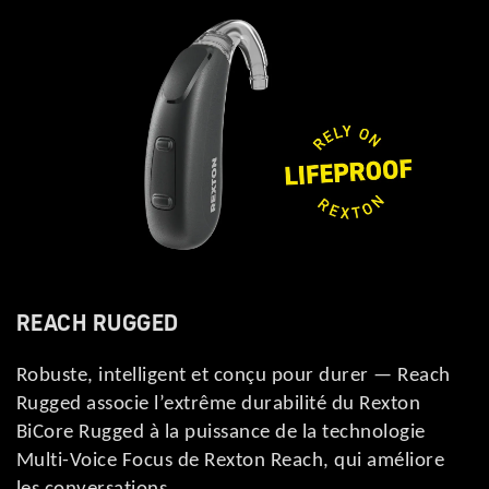
REACH RUGGED
Robuste, intelligent et conçu pour durer — Reach
Rugged associe l’extrême durabilité du Rexton
BiCore Rugged à la puissance de la technologie
Multi-Voice Focus de Rexton Reach, qui améliore