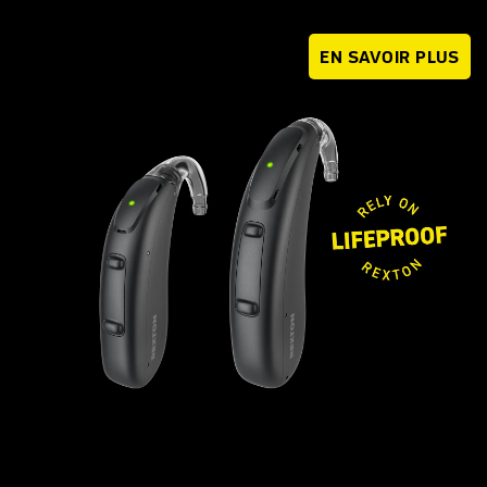
EN SAVOIR PLUS