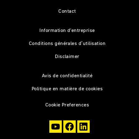
Contact
Information d'entreprise
Conditions générales d’utilisation
Disclaimer
Avis de confidentialité
Politique en matière de cookies
Cookie Preferences