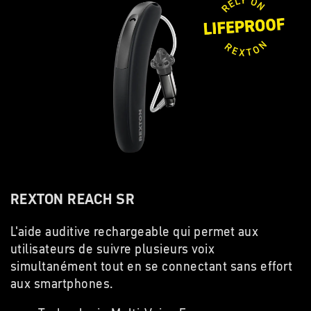
REXTON REACH SR
L'aide auditive rechargeable qui permet aux
utilisateurs de suivre plusieurs voix
simultanément tout en se connectant sans effort
aux smartphones.