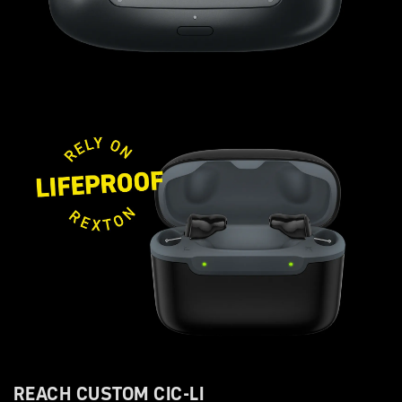
REACH CUSTOM CIC-LI