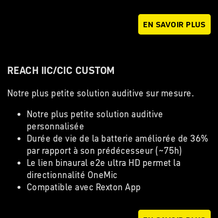
EN SAVOIR PLUS
REACH IIC/CIC CUSTOM
Notre plus petite solution auditive sur mesure.
Notre plus petite solution auditive
personnalisée
Durée de vie de la batterie améliorée de 36%
par rapport à son prédécesseur (~75h)
Le lien binaural e2e ultra HD permet la
directionnalité OneMic
Compatible avec Rexton App