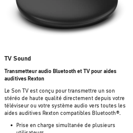
TV Sound
Transmetteur audio Bluetooth et TV pour aides
auditives Rexton
Le Son TV est conçu pour transmettre un son
stéréo de haute qualité directement depuis votre
téléviseur ou votre système audio vers toutes les
aides auditives Rexton compatibles Bluetooth®.
Prise en charge simultanée de plusieurs
utilisateurs