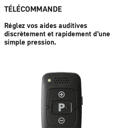
TÉLÉCOMMANDE
Réglez vos aides auditives
discrètement et rapidement d'une
simple pression.