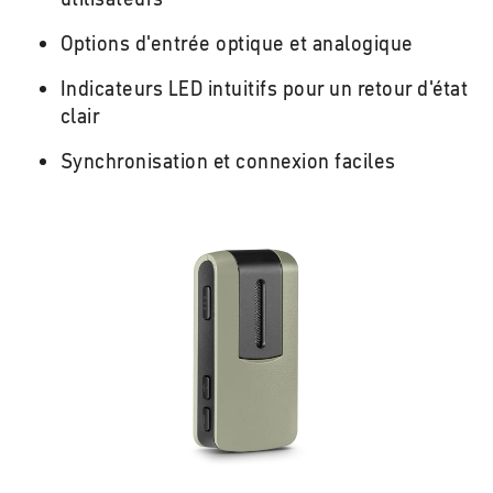
Options d'entrée optique et analogique
Indicateurs LED intuitifs pour un retour d'état
clair
Synchronisation et connexion faciles