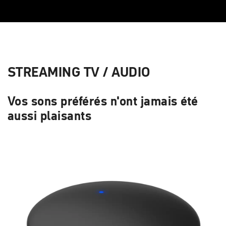
STREAMING TV / AUDIO
Vos sons préférés n'ont jamais été
aussi plaisants