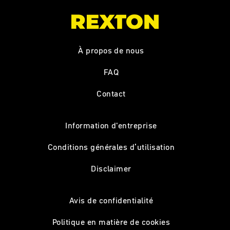
À propos de nous
FAQ
Contact
Information d'entreprise
Conditions générales d’utilisation
Disclaimer
Avis de confidentialité
Politique en matière de cookies