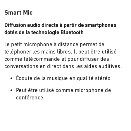
Smart Mic
Diffusion audio directe à partir de smartphones
dotés de la technologie Bluetooth
Le petit microphone à distance permet de
téléphoner les mains libres. Il peut être utilisé
comme télécommande et pour diffuser des
conversations en direct dans les aides auditives.
Écoute de la musique en qualité stéréo
Peut être utilisé comme microphone de
conférence