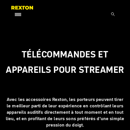
TÉLÉCOMMANDES ET
APPAREILS POUR STREAMER
Avec les accessoires Rexton, les porteurs peuvent tirer
le meilleur parti de leur expérience en contrôlant leurs
appareils auditifs directement à tout moment et en tout
lieu, et en profitant de leurs sons préférés d'une simple
pression du doigt.