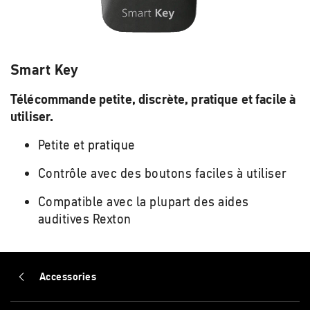
Smart Key
Télécommande petite, discrète, pratique et facile à
utiliser.
Petite et pratique
Contrôle avec des boutons faciles à utiliser
Compatible avec la plupart des aides
auditives Rexton
Accessories