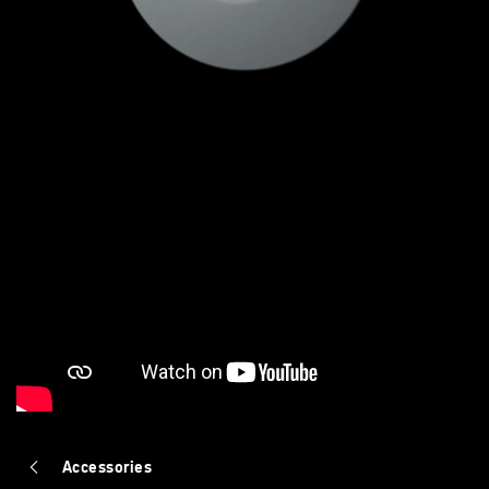
Accessories