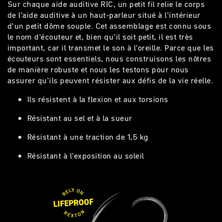
Sur chaque aide auditive RIC, un petit fil relie le corps
de l'aide auditive à un haut-parleur situé à l'intérieur
d'un petit dôme souple. Cet assemblage est connu sous
le nom d'écouteur et, bien qu'il soit petit, il est très
important, car il transmet le son à l'oreille. Parce que les
écouteurs sont essentiels, nous construisons les nôtres
de manière robuste et nous les testons pour nous
assurer qu'ils peuvent résister aux défis de la vie réelle.
Ils résistent à la flexion et aux torsions
Résistant au sel et à la sueur
Résistant à une traction de 1,5 kg
Résistant à l'exposition au soleil