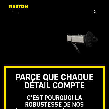
PARCE QUE CHAQUE
DÉTAIL COMPTE
C'EST POURQUOI LA
ROBUSTESSE DE NOS