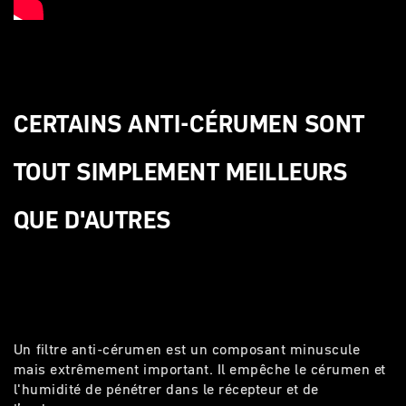
CERTAINS ANTI-CÉRUMEN SONT
TOUT SIMPLEMENT MEILLEURS
QUE D'AUTRES
Un
filtre anti-cérumen
est un composant minuscule
mais extrêmement important. Il empêche le cérumen et
l'humidité de pénétrer dans le récepteur et de