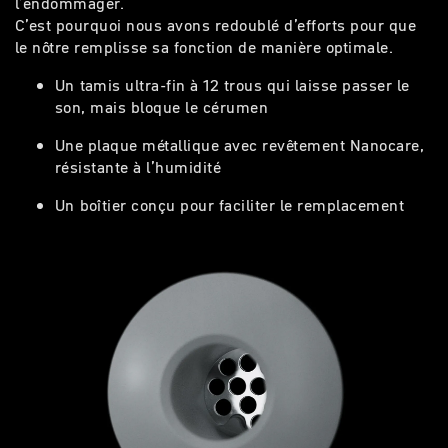
l’endommager.
C’est pourquoi nous avons redoublé d’efforts pour que
le nôtre remplisse sa fonction de manière optimale.
Un
tamis ultra-fin à 12 trous
qui laisse passer le
son, mais bloque le cérumen
Une
plaque métallique avec revêtement Nanocare
,
résistante à l’humidité
Un
boîtier conçu pour faciliter le remplacement