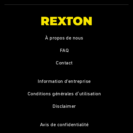
À propos de nous
FAQ
Contact
Information d'entreprise
Conditions générales d’utilisation
Disclaimer
Avis de confidentialité