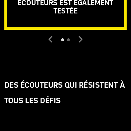
ÉCOUTEURS EST ÉGALEMENT
TESTÉE
Previous
Next
DES ÉCOUTEURS QUI RÉSISTENT À
TOUS LES DÉFIS