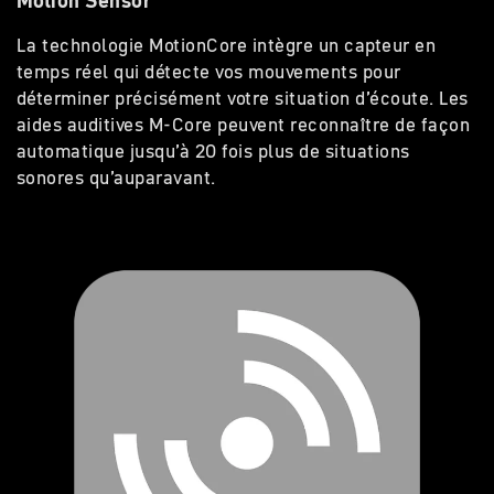
Motion Sensor
La technologie MotionCore intègre un capteur en
temps réel qui détecte vos mouvements pour
déterminer précisément votre situation d’écoute. Les
aides auditives M-Core peuvent reconnaître de façon
automatique jusqu’à 20 fois plus de situations
sonores qu’auparavant.