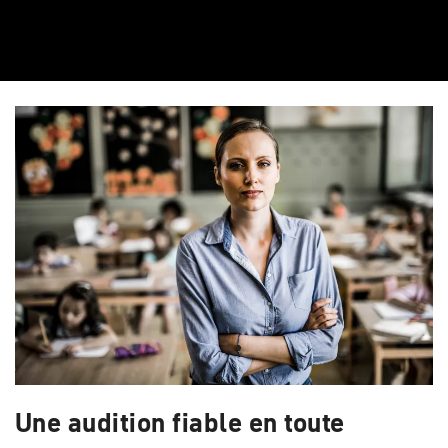
Une audition fiable en toute