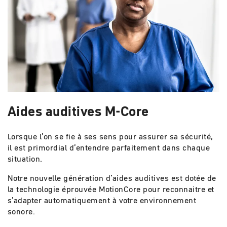
Aides auditives M-Core
Lorsque l’on se fie à ses sens pour assurer sa sécurité,
il est primordial d’entendre parfaitement dans chaque
situation.
Notre nouvelle génération d’aides auditives est dotée de
la technologie éprouvée MotionCore pour reconnaitre et
s’adapter automatiquement à votre environnement
sonore.