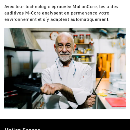
Avec leur technologie éprouvée MotionCore, les aides
auditives M-Core analysent en permanence votre
environnement et s’y adaptent automatiquement.