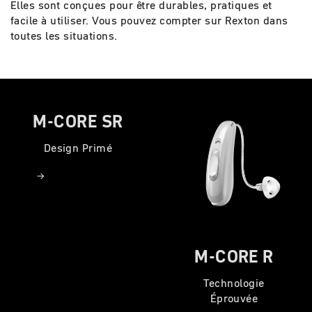
Elles sont conçues pour être durables, pratiques et
facile à utiliser. Vous pouvez compter sur Rexton dans
toutes les situations.
M-CORE SR
Design Primé
M-CORE R
Technologie
Éprouvée