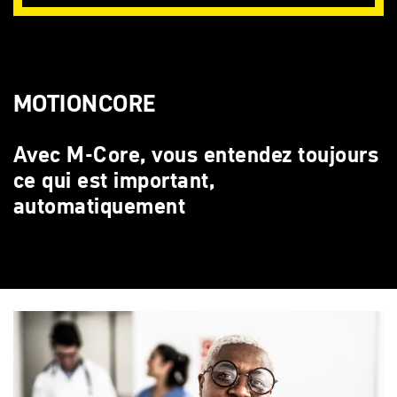
MOTIONCORE
Avec M-Core, vous entendez toujours
ce qui est important,
automatiquement