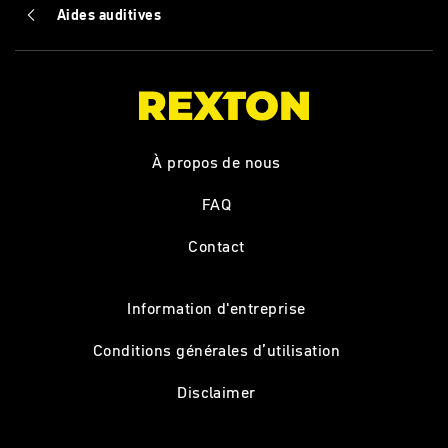
Aides auditives
À propos de nous
FAQ
Contact
Information d'entreprise
Conditions générales d’utilisation
Disclaimer