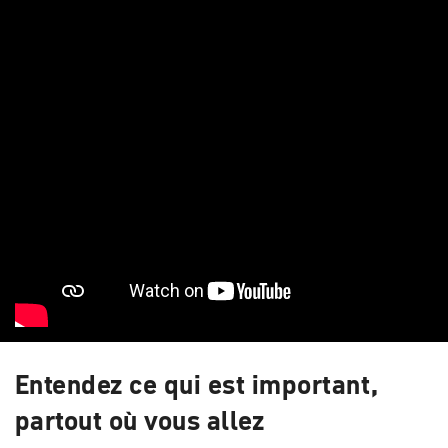
Entendez ce qui est important,
partout où vous allez