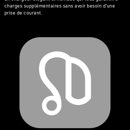
charges supplémentaires sans avoir besoin d’une
prise de courant.