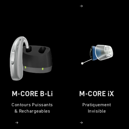
M-CORE B-Li
M-CORE iX
Contours Puissants
Pratiquement
& Rechargeables
Invisible