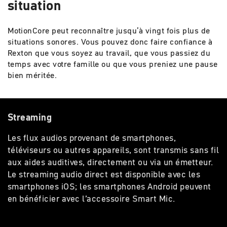
situation
MotionCore peut reconnaître jusqu’à vingt fois plus de
situations sonores. Vous pouvez donc faire confiance à
Rexton que vous soyez au travail, que vous passiez du
temps avec votre famille ou que vous preniez une pause
bien méritée.
Streaming
Les flux audios provenant de smartphones,
téléviseurs ou autres appareils, sont transmis sans fil
aux aides auditives, directement ou via un émetteur.
Le streaming audio direct est disponible avec les
smartphones iOS; les smartphones Android peuvent
en bénéficier avec l’accessoire Smart Mic.