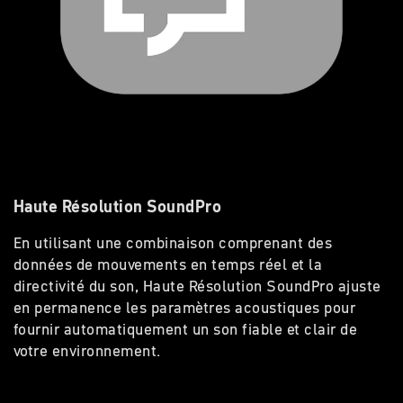
Haute Résolution SoundPro
En utilisant une combinaison comprenant des
données de mouvements en temps réel et la
directivité du son, Haute Résolution SoundPro ajuste
en permanence les paramètres acoustiques pour
fournir automatiquement un son fiable et clair de
votre environnement.