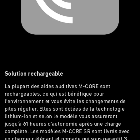
Solution rechargeable
La plupart des aides auditives M-CORE sont
rechargeables, ce qui est bénéfique pour
l’environnement et vous évite les changements de
piles régulier. Elles sont dotées de la technologie
lithium-ion et selon le modèle vous assureront
jusqu’à 61 heures d’autonomie après une charge
complète. Les modèles M-CORE SR sont livrés avec
un chargeur élégant et nomade qui vous garantit 3