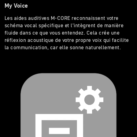
My Voice
Les aides auditives M-CORE reconnaissent votre
schéma vocal spécifique et l’intègrent de manière
fluide dans ce que vous entendez. Cela crée une
réflexion acoustique de votre propre voix qui facilite
la communication, car elle sonne naturellement.