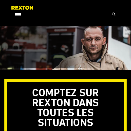
COMPTEZ SUR
REXTON DANS
TOUTES LES
SITUATIONS