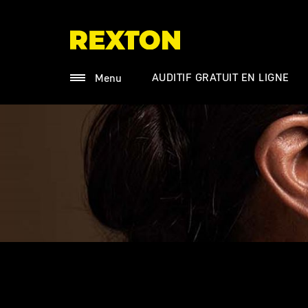
AUDITIF GRATUIT EN LIGNE
Menu