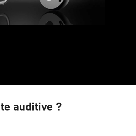
te auditive ?