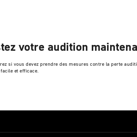
tez votre audition maintena
ez si vous devez prendre des mesures contre la perte auditiv
facile et efficace.