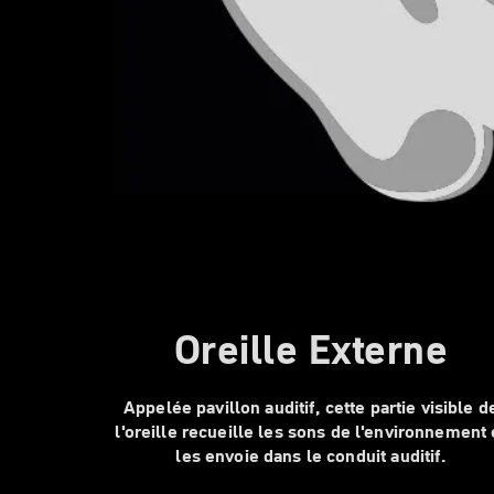
Oreille Externe
Appelée pavillon auditif, cette partie visible d
l'oreille recueille les sons de l'environnement 
les envoie dans le conduit auditif.