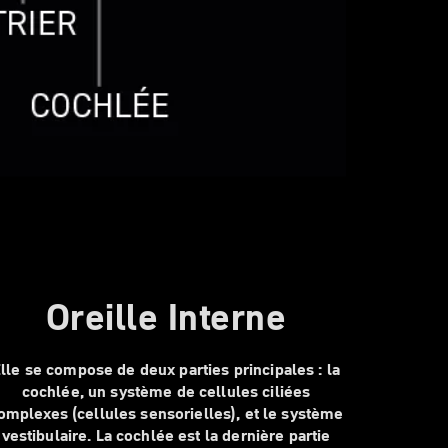
Oreille Interne
lle se compose de deux parties principales : la
cochlée, un système de cellules ciliées
omplexes (cellules sensorielles), et le système
vestibulaire. La cochlée est la dernière partie