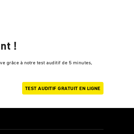
nt !
e grâce à notre test auditif de 5 minutes,
TEST AUDITIF GRATUIT EN LIGNE