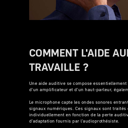
COMMENT L'AIDE AU
TRAVAILLE ?
Une aide auditive se compose essentiellement
d'un amplificateur et d'un haut-parleur, égale
Le microphone capte les ondes sonores entrant
signaux numériques. Ces signaux sont traités 
individuellement en fonction de la perte audit
d'adaptation fournis par l'audioprothésiste.