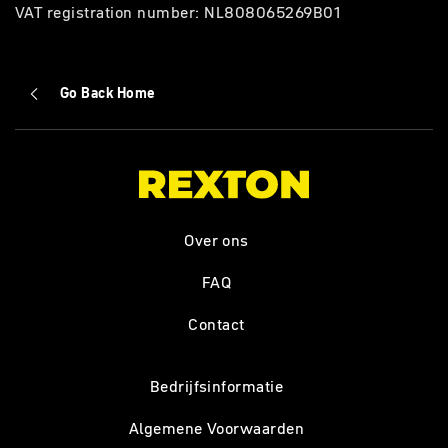
VAT registration number: NL808065269B01
Go Back Home
Over ons
FAQ
Contact
Bedrijfsinformatie
Algemene Voorwaarden