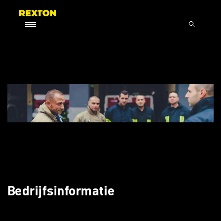
Bedrijfsinformatie