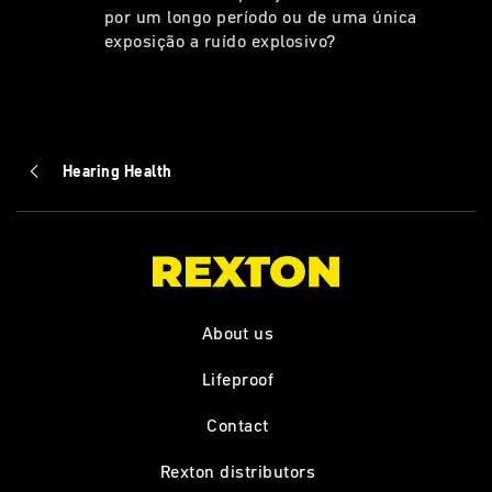
por um longo período ou de uma única
exposição a ruído explosivo?
Hearing Health
About us
Lifeproof
Contact
Rexton distributors