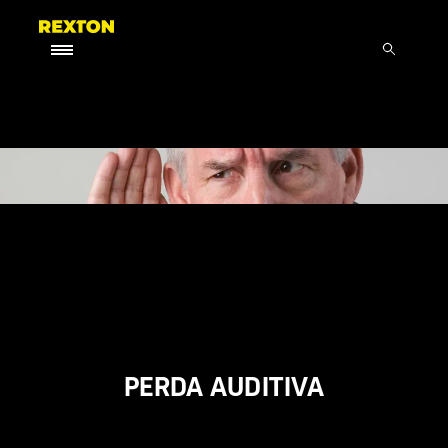
PERDA AUDITIVA