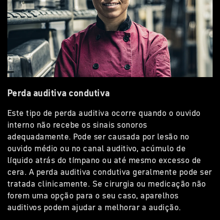
Perda auditiva condutiva
Este tipo de perda auditiva ocorre quando o ouvido
interno não recebe os sinais sonoros
adequadamente. Pode ser causada por lesão no
ouvido médio ou no canal auditivo, acúmulo de
líquido atrás do tímpano ou até mesmo excesso de
cera. A perda auditiva condutiva geralmente pode ser
tratada clinicamente. Se cirurgia ou medicação não
forem uma opção para o seu caso, aparelhos
auditivos podem ajudar a melhorar a audição.