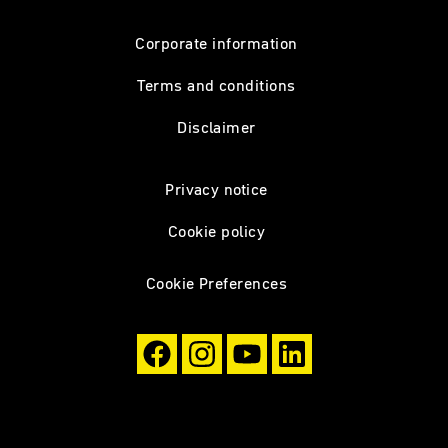
Corporate information
Terms and conditions
Disclaimer
Privacy notice
Cookie policy
Cookie Preferences