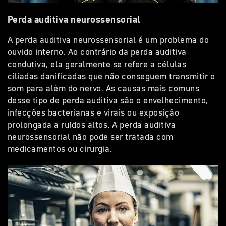
Perda auditiva neurossensorial
A perda auditiva neurossensorial é um problema do
ouvido interno. Ao contrário da perda auditiva
condutiva, ela geralmente se refere a células
ciliadas danificadas que não conseguem transmitir o
som para além do nervo. As causas mais comuns
desse tipo de perda auditiva são o envelhecimento,
infecções bacterianas e virais ou exposição
prolongada a ruídos altos. A perda auditiva
neurossensorial não pode ser tratada com
medicamentos ou cirurgia.