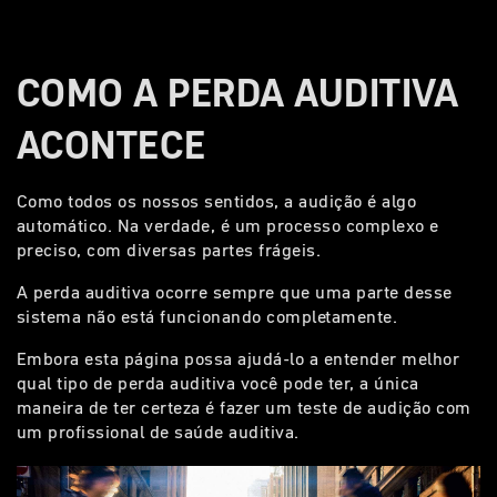
COMO A PERDA AUDITIVA
ACONTECE
Como todos os nossos sentidos, a audição é algo
automático. Na verdade, é um processo complexo e
preciso, com diversas partes frágeis.
A perda auditiva ocorre sempre que uma parte desse
sistema não está funcionando completamente.
Embora esta página possa ajudá-lo a entender melhor
qual tipo de perda auditiva você pode ter, a única
maneira de ter certeza é fazer um teste de audição com
um profissional de saúde auditiva.