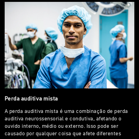
Perda auditiva mista
A perda auditiva mista é uma combinação de perda
auditiva neurossensorial e condutiva, afetando o
ouvido interno, médio ou externo. Isso pode ser
causado por qualquer coisa que afete diferentes