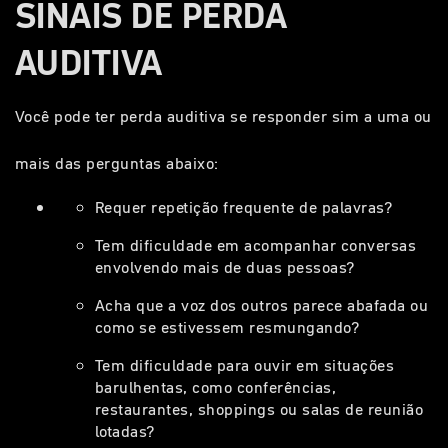
SINAIS DE PERDA
AUDITIVA
Você pode ter perda auditiva se responder sim a uma ou
mais das perguntas abaixo:
Requer repetição frequente de palavras?
Tem dificuldade em acompanhar conversas
envolvendo mais de duas pessoas?
Acha que a voz dos outros parece abafada ou
como se estivessem resmungando?
Tem dificuldade para ouvir em situações
barulhentas, como conferências,
restaurantes, shoppings ou salas de reunião
lotadas?