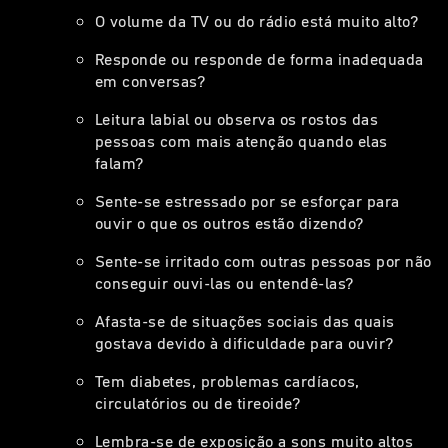
O volume da TV ou do rádio está muito alto?
Responde ou responde de forma inadequada
em conversas?
Leitura labial ou observa os rostos das
pessoas com mais atenção quando elas
falam?
Sente-se estressado por se esforçar para
ouvir o que os outros estão dizendo?
Sente-se irritado com outras pessoas por não
conseguir ouvi-las ou entendê-las?
Afasta-se de situações sociais das quais
gostava devido à dificuldade para ouvir?
Tem diabetes, problemas cardíacos,
circulatórios ou de tireoide?
Lembra-se de exposição a sons muito altos