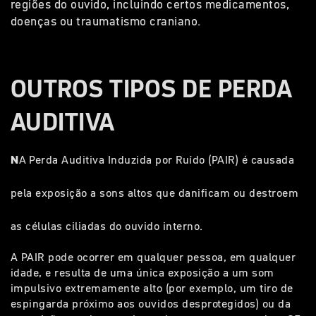
regiões do ouvido, incluindo certos medicamentos,
doenças ou traumatismo craniano.
OUTROS TIPOS DE PERDA
AUDITIVA
N
A Perda Auditiva Induzida por Ruído (PAIR) é causada
pela exposição a sons altos que danificam ou destroem
as células ciliadas do ouvido interno.
A PAIR pode ocorrer em qualquer pessoa, em qualquer
idade, e resulta de uma única exposição a um som
impulsivo extremamente alto (por exemplo, um tiro de
espingarda próximo aos ouvidos desprotegidos) ou da