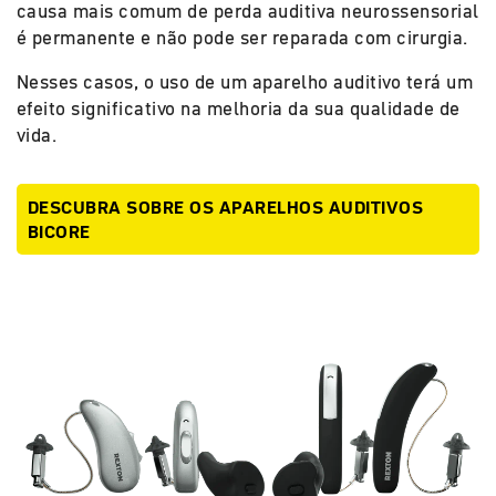
causa mais comum de perda auditiva neurossensorial
é permanente e não pode ser reparada com cirurgia.
Nesses casos, o uso de um aparelho auditivo terá um
efeito significativo na melhoria da sua qualidade de
vida.
DESCUBRA SOBRE OS APARELHOS AUDITIVOS
BICORE