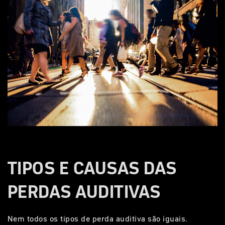
TIPOS E CAUSAS DAS
PERDAS AUDITIVAS
Nem todos os tipos de perda auditiva são iguais.