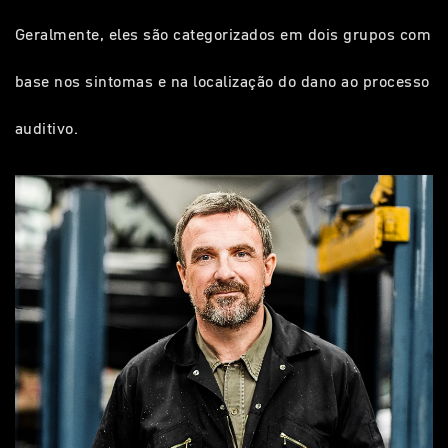
Geralmente, eles são categorizados em dois grupos com
base nos sintomas e na localização do dano ao processo
auditivo.