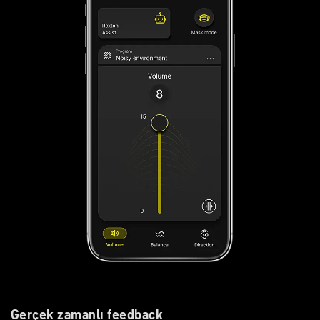
Gerçek zamanlı feedback