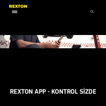
REXTON APP - KONTROL SİZDE