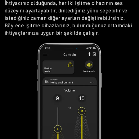
İhtiyacınız olduğunda, her iki işitme cihazının ses
düzeyini ayarlayabilir, dinlediğiniz yönu seçebilir ve
istediğiniz zaman diğer ayarları değiştirebilirsiniz.
Böylece işitme cihazlarınız, bulunduğunuz ortamdaki
ihtiyaçlarınıza uygun bir şekilde çalışır.