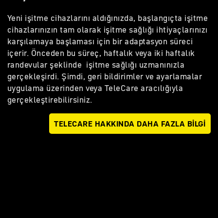
Yeni işitme cihazlarını aldığınızda, başlangıçta işitme
cihazlarınızın tam olarak işitme sağlığı ihtiyaçlarınızı
karşılamaya başlaması için bir adaptasyon süreci
içerir. Önceden bu süreç, haftalık veya iki haftalık
randevular şeklinde işitme sağlığı uzmanınızla
gerçekleşirdi. Şimdi, geri bildirimler ve ayarlamalar
uygulama üzerinden veya TeleCare aracılığıyla
gerçekleştirebilirsiniz.
TELECARE HAKKINDA DAHA FAZLA BILGI