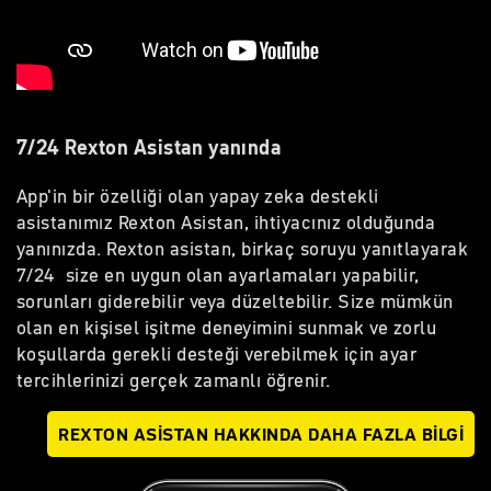
7/24 Rexton Asistan yanında
App'in bir özelliği olan yapay zeka destekli
asistanımız Rexton Asistan, ihtiyacınız olduğunda
yanınızda. Rexton asistan, birkaç soruyu yanıtlayarak
7/24 size en uygun olan ayarlamaları yapabilir,
sorunları giderebilir veya düzeltebilir. Size mümkün
olan en kişisel işitme deneyimini sunmak ve zorlu
koşullarda gerekli desteği verebilmek için ayar
tercihlerinizi gerçek zamanlı öğrenir.
REXTON ASISTAN HAKKINDA DAHA FAZLA BILGI