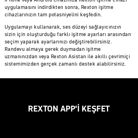
uygulamasını indirdikten sonra, Rexton işitme
cihazlarınızın tam potasniyelini keşfedin.
Uygulamayı kullanarak, ses düzeyi sağlayıcınızın
sizin için oluşturduğu farklı işitme ayarları arasından
seçim yaparak ayarlarınızı değiştirebilirsiniz.
Randevu almaya gerek duymadan işitme
uzmanınızdan veya Rexton Asistan ile akıllı çevrimiçi
sistemimizden gerçek zamanlı destek alabilirsiniz.
REXTON APP'İ KEŞFET