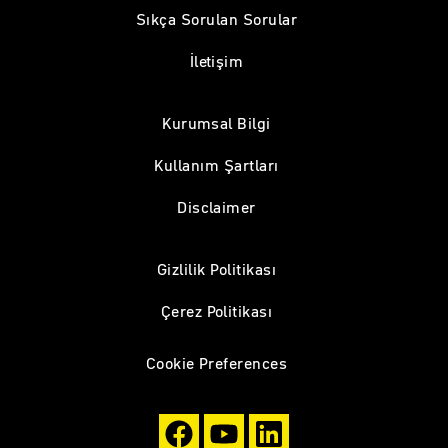
Sıkça Sorulan Sorular
İletişim
Kurumsal Bilgi
Kullanım Şartları
Disclaimer
Gizlilik Politikası
Çerez Politikası
Cookie Preferences