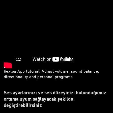
Rexton App tutorial: Adjust volume, sound balance,
directionality and personal programs
Ses ayarlarınızı ve ses düzeyinizi bulunduğunuz
ortama uyum sağlayacak şekilde
değiştirebilirsiniz