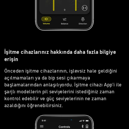
İşitme cihazlarınız hakkında daha fazla bilgiye
erişin
Önceden işitme cihazlarının, işlevsiz hale geldiğini
açılmamaları ya da bip sesi çıkarmaya
başlamalarından anlaşılıyordu. İşitme cihazı App'i ile
şarjlı modellerin pil seviyelerini istediğiniz zaman
kontrol edebilir ve güç seviyelerinin ne zaman
azaldığını öğrenebilirsiniz.