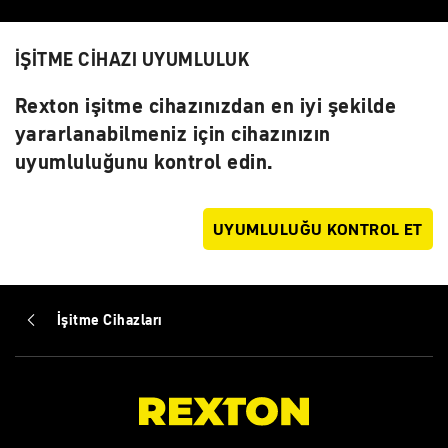
İŞİTME CİHAZI UYUMLULUK
Rexton işitme cihazınızdan en iyi şekilde
yararlanabilmeniz için cihazınızın
uyumluluğunu kontrol edin.
UYUMLULUĞU KONTROL ET
İşitme Cihazları