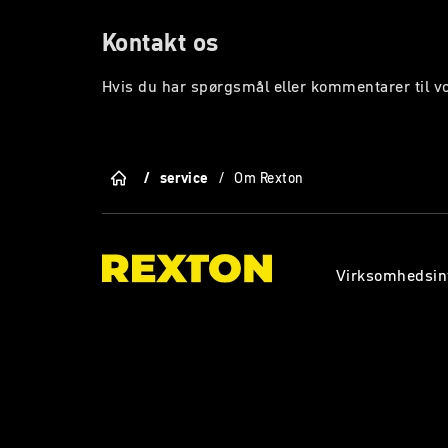
Kontakt os
Hvis du har spørgsmål eller kommentarer til v
/
service
/
Om Rexton
Virksomhedsin