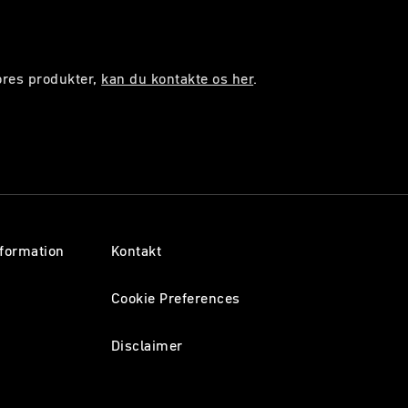
ores produkter,
kan du kontakte os her
.
formation
Kontakt
Cookie Preferences
Disclaimer