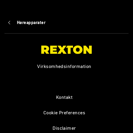
Høreapparater
Virksomhedsinformation
Kontakt
Cookie Preferences
Disclaimer