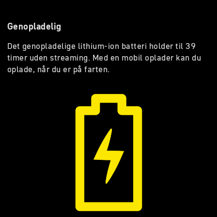
Genopladelig
Det genopladelige lithium-ion batteri holder til 39
timer uden streaming. Med en mobil oplader kan du
oplade, når du er på farten.