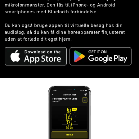
mikrofonmønster. Den fås til iPhone- og Android
smartphones med Bluetooth forbindelse.
Du kan også bruge appen til virtuelle besøg hos din
audiolog, så du kan få dine høreapparater finjusteret
uden at forlade dit eget hjem.