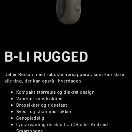
B-LI RUGGED
Det er Rexton mest robuste høreapparat, som kan klare
alle ting, der kan opstå i hverdagen.
Kompakt størrelse og diskret design
Vandtæt konstruktion
Dropsikker og ridsefast
Sved- og shampoo-sikker
Genopladelig
Lydstreaming direkte fra iOS eller Android
Smartphone