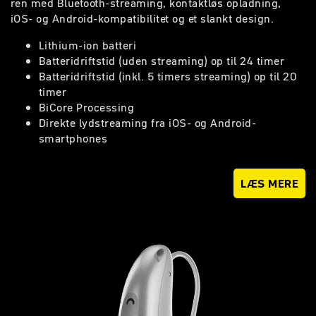
ren med Bluetooth-streaming, kontaktløs opladning,
iOS- og Android-kompatibilitet og et slankt design.
Lithium-ion batteri
Batteridriftstid (uden streaming) op til 24 timer
Batteridriftstid (inkl. 5 timers streaming) op til 20
timer
BiCore Processing
Direkte lydstreaming fra iOS- og Android-
smartphones
LÆS MERE