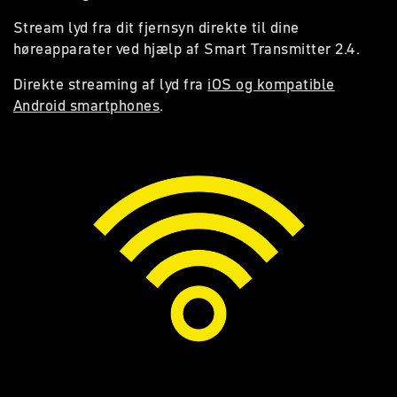
Stream lyd fra dit fjernsyn direkte til dine
høreapparater ved hjælp af Smart Transmitter 2.4.
Direkte streaming af lyd fra
iOS og kompatible
Android smartphones
.