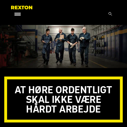
AT HØRE ORDENTLIGT
SKAL IKKE VÆRE
HÅRDT ARBEJDE