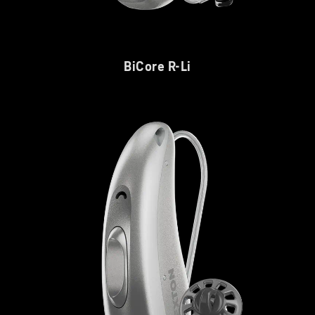
BiCore R-Li