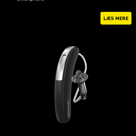
LÆS MERE