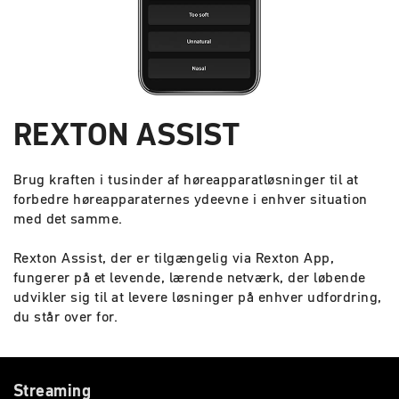
REXTON ASSIST
Brug kraften i tusinder af høreapparatløsninger til at
forbedre høreapparaternes ydeevne i enhver situation
med det samme.
Rexton Assist, der er tilgængelig via Rexton App,
fungerer på et levende, lærende netværk, der løbende
udvikler sig til at levere løsninger på enhver udfordring,
du står over for.
Streaming