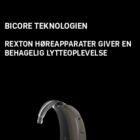
BICORE TEKNOLOGIEN
REXTON HØREAPPARATER GIVER EN
BEHAGELIG LYTTEOPLEVELSE