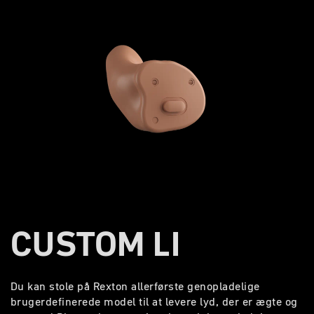
CUSTOM LI
Du kan stole på Rexton allerførste genopladelige
brugerdefinerede model til at levere lyd, der er ægte og