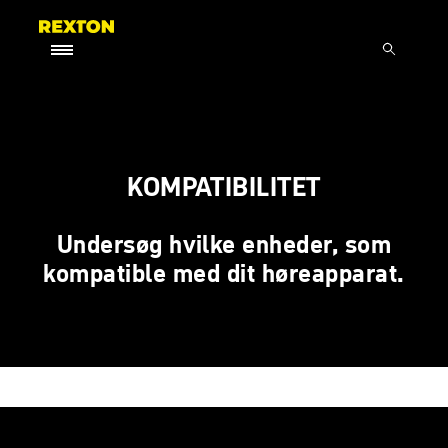
KOMPATIBILITET
Undersøg hvilke enheder, som
kompatible med dit høreapparat.