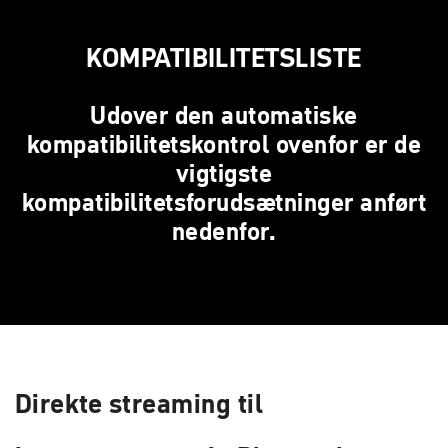
KOMPATIBILITETSLISTE
Udover den automatiske
kompatibilitetskontrol ovenfor er de
vigtigste
kompatibilitetsforudsætninger anført
nedenfor.
Direkte streaming til