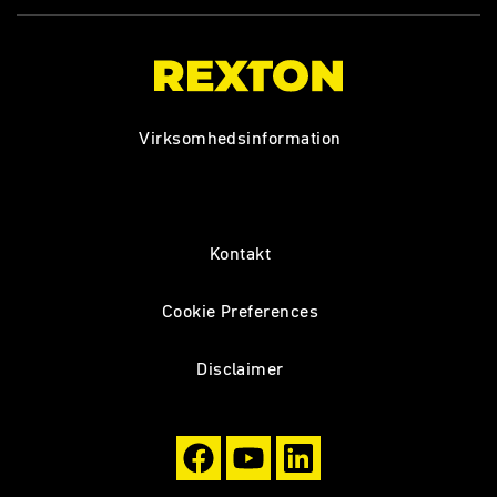
Virksomhedsinformation
Kontakt
Cookie Preferences
Disclaimer