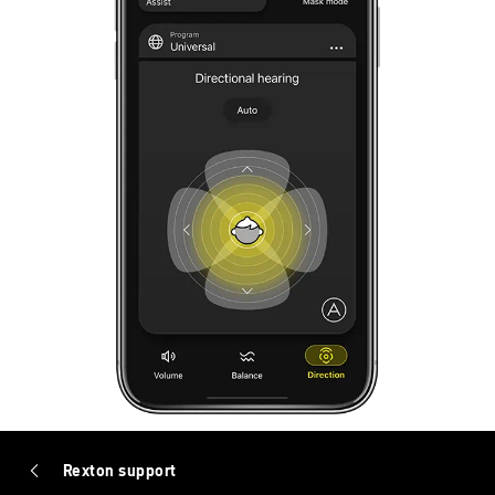
Rexton support