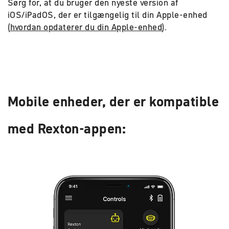
Sørg for, at du bruger den nyeste version af
iOS/iPadOS, der er tilgængelig til din Apple-enhed
(
hvordan opdaterer du din Apple-enhed
).
Mobile enheder, der er kompatible
med Rexton-appen: