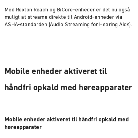
Med Rexton Reach og BiCore-enheder er det nu også
muligt at streame direkte til Android-enheder via
ASHA-standarden (Audio Streaming for Hearing Aids).
Mobile enheder aktiveret til
håndfri opkald med høreapparater
Mobile enheder aktiveret til håndfri opkald med
høreapparater